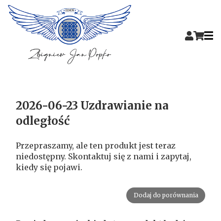
2026-06-23 Uzdrawianie na
odległość
Przepraszamy, ale ten produkt jest teraz
niedostępny. Skontaktuj się z nami i zapytaj,
kiedy się pojawi.
Dodaj do porównania