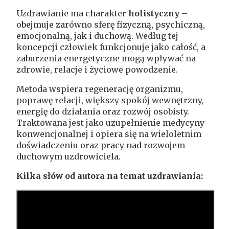
Uzdrawianie ma charakter
holistyczny
–
obejmuje zarówno sferę fizyczną, psychiczną,
emocjonalną, jak i duchową. Według tej
koncepcji człowiek funkcjonuje jako całość, a
zaburzenia energetyczne mogą wpływać na
zdrowie, relacje i życiowe powodzenie.
Metoda wspiera regenerację organizmu,
poprawę relacji, większy spokój wewnętrzny,
energię do działania oraz rozwój osobisty.
Traktowana jest jako uzupełnienie medycyny
konwencjonalnej i opiera się na wieloletnim
doświadczeniu oraz pracy nad rozwojem
duchowym uzdrowiciela.
Kilka słów od autora na temat uzdrawiania: