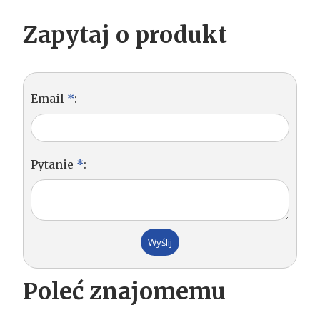
Zapytaj o produkt
Email
*
:
Pytanie
*
:
Poleć znajomemu