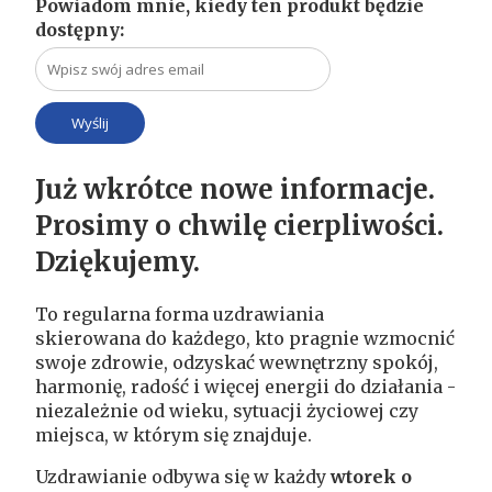
Powiadom mnie, kiedy ten produkt będzie
dostępny:
Już wkrótce nowe informacje.
Prosimy o chwilę cierpliwości.
Dziękujemy.
To regularna forma uzdrawiania
skierowana do każdego, kto pragnie wzmocnić
swoje zdrowie, odzyskać wewnętrzny spokój,
harmonię, radość i więcej energii do działania -
niezależnie od wieku, sytuacji życiowej czy
miejsca, w którym się znajduje.
Uzdrawianie
odbywa się w każdy
wtorek o