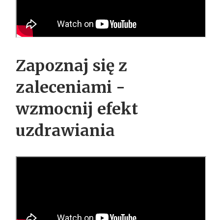
Zapoznaj się z
zaleceniami -
wzmocnij efekt
uzdrawiania