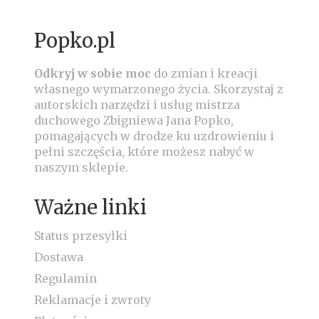
Popko.pl
Odkryj w sobie moc
do zmian i kreacji
własnego wymarzonego życia.
Skorzystaj z
autorskich narzędzi i usług mistrza
duchowego Zbigniewa Jana Popko,
pomagających w drodze ku uzdrowieniu i
pełni szczęścia, które możesz nabyć w
naszym sklepie.
Ważne linki
Status przesyłki
Dostawa
Regulamin
Reklamacje i zwroty