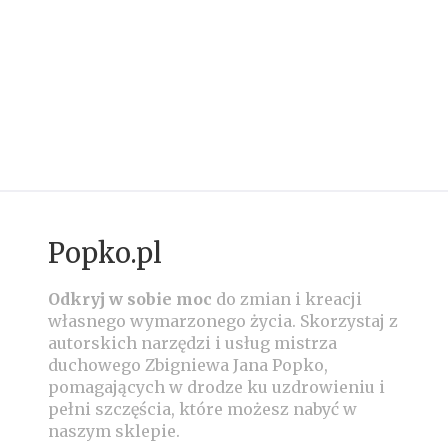
Popko.pl
Odkryj w sobie moc
do zmian i kreacji
własnego wymarzonego życia.
Skorzystaj z
autorskich narzędzi i usług mistrza
duchowego Zbigniewa Jana Popko,
pomagających w drodze ku uzdrowieniu i
pełni szczęścia, które możesz nabyć w
naszym sklepie.