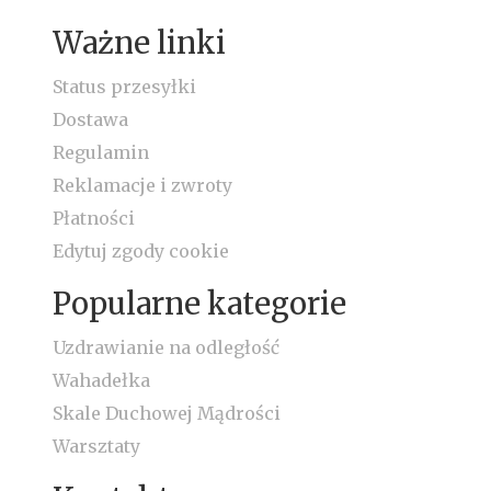
Ważne linki
Status przesyłki
Dostawa
Regulamin
Reklamacje i zwroty
Płatności
Edytuj zgody cookie
Popularne kategorie
Uzdrawianie na odległość
Wahadełka
Skale Duchowej Mądrości
Warsztaty