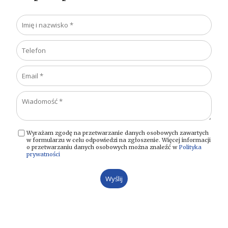
Wyrażam zgodę na przetwarzanie danych osobowych zawartych
w formularzu w celu odpowiedzi na zgłoszenie. Więcej informacji
o przetwarzaniu danych osobowych można znaleźć w
Polityka
prywatności