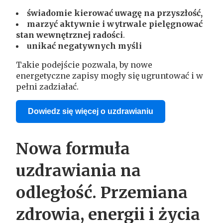
świadomie kierować uwagę na przyszłość,
marzyć aktywnie i wytrwale pielęgnować
stan wewnętrznej radości
.
unikać negatywnych myśli
Takie podejście pozwala, by nowe
energetyczne zapisy mogły się ugruntować i w
pełni zadziałać.
Dowiedz się więcej o uzdrawianiu
Nowa formuła
uzdrawiania na
odległość. Przemiana
zdrowia, energii i życia