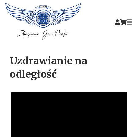
Uzdrawianie na
odległość