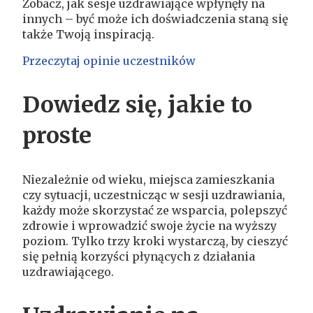
Zobacz, jak sesje uzdrawiające wpłynęły na
innych – być może ich doświadczenia staną się
także Twoją inspiracją.
Przeczytaj opinie uczestników
Dowiedz się, jakie to
proste
Niezależnie od wieku, miejsca zamieszkania
czy sytuacji, uczestnicząc w sesji uzdrawiania,
każdy może skorzystać ze wsparcia, polepszyć
zdrowie i wprowadzić swoje życie na wyższy
poziom. Tylko trzy kroki wystarczą, by cieszyć
się pełnią korzyści płynących z działania
uzdrawiającego.