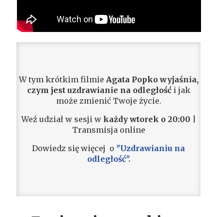
W tym krótkim filmie
Agata Popko
wyjaśnia,
czym jest uzdrawianie na odległość
i jak
może zmienić Twoje życie.
Weź udział w sesji w
każdy wtorek o 20:00
|
Transmisja online
Dowiedz się więcej o
"Uzdrawianiu na
odległość".