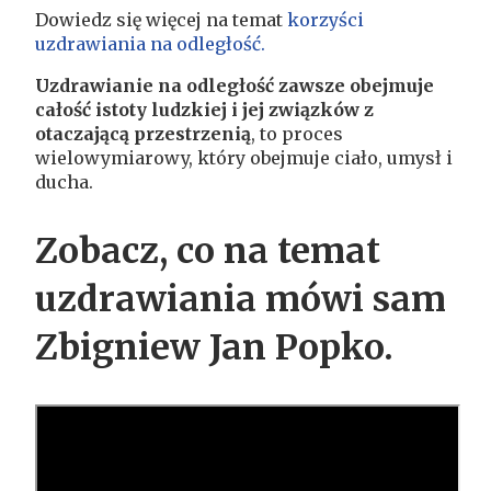
Dowiedz się więcej na temat
korzyści
uzdrawiania na odległość.
Uzdrawianie na odległość zawsze obejmuje
całość istoty ludzkiej i jej związków z
otaczającą przestrzenią
, to proces
wielowymiarowy, który obejmuje ciało, umysł i
ducha.
Zobacz, co na temat
uzdrawiania mówi sam
Zbigniew Jan Popko.