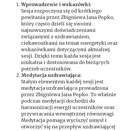
Wprowadzenie i wskazówki:
Sesja rozpoczyna się od krótkiego
powitania przez Zbigniewa Jana Popko,
który często dzieli się swoimi
najnowszymi doświadczeniami
związanymi z uzdrawianiem,
ciekawostkami na temat energetyki oraz
wskazówkami dotyczącymi aktualnej
sesji. Dzięki temu każda sesja jest
unikalna i dostosowana do bieżących
potrzeb uczestników.
Medytacja uzdrawiająca:
Stałym elementem każdej sesji jest
medytacja uzdrawiająca prowadzona
przez Zbigniewa Jana Popko. To właśnie
podczas medytacji dochodzi do
harmonizacji energii uczestników oraz
przywracania wewnętrznej równowagi.
Medytacja pomaga wyciszyć umysł i
otworzyć się na przepływ uzdrawiającej