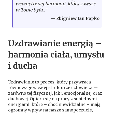
wewnętrznej harmonii, która zawsze
w Tobie była...”
— Zbigniew Jan Popko
Uzdrawianie energią –
harmonia ciała, umysłu
i ducha
Uzdrawianie to proces, który przywraca
równowagę w całej strukturze człowieka —
zarówno tej fizycznej, jak i emocjonalnej oraz
duchowej. Opiera się na pracy z subtelnymi
energiami, które – choć niewidzialne – mają
ogromny wpływ na nasze samopoczucie,