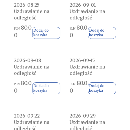
2026-08-25
2026-09-01
Uzdrawianie na
Uzdrawianie na
odległość
odległość
80.0
80.0
PLN
PLN
Dodaj do
Dodaj do
0
0
koszyka
koszyka
2026-09-08
2026-09-15
Uzdrawianie na
Uzdrawianie na
odległość
odległość
80.0
80.0
PLN
PLN
Dodaj do
Dodaj do
0
0
koszyka
koszyka
2026-09-22
2026-09-29
Uzdrawianie na
Uzdrawianie na
odległość
odległość