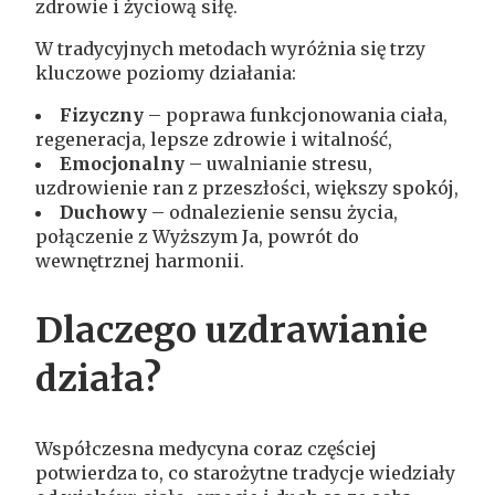
zdrowie i życiową siłę.
W tradycyjnych metodach wyróżnia się trzy
kluczowe poziomy działania:
Fizyczny
– poprawa funkcjonowania ciała,
regeneracja, lepsze zdrowie i witalność,
Emocjonalny
– uwalnianie stresu,
uzdrowienie ran z przeszłości, większy spokój,
Duchowy
– odnalezienie sensu życia,
połączenie z Wyższym Ja, powrót do
wewnętrznej harmonii.
Dlaczego uzdrawianie
działa?
Współczesna medycyna coraz częściej
potwierdza to, co starożytne tradycje wiedziały