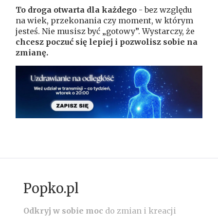
To droga otwarta dla każdego
- bez względu
na wiek, przekonania czy moment, w którym
jesteś. Nie musisz być „gotowy”. Wystarczy, że
chcesz poczuć się lepiej i pozwolisz sobie na
zmianę.
Popko.pl
Odkryj w sobie moc
do zmian i kreacji