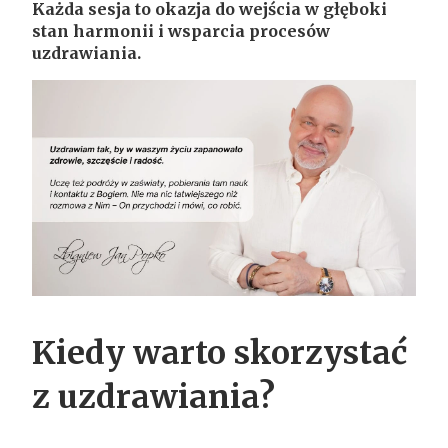
Każda sesja to okazja do wejścia w głęboki
stan harmonii i wsparcia procesów
uzdrawiania.
Kiedy warto skorzystać
z uzdrawiania?