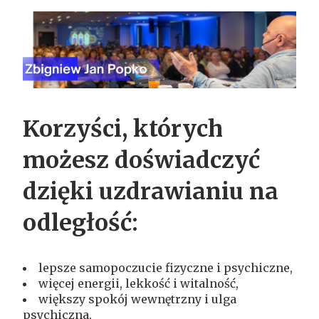
Korzyści, których
możesz doświadczyć
dzięki uzdrawianiu na
odległość:
lepsze samopoczucie fizyczne i psychiczne,
więcej energii, lekkość i witalność,
większy spokój wewnętrzny i ulga
psychiczna,