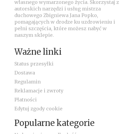
własnego wymarzonego życia.
Skorzystaj z
autorskich narzędzi i usług mistrza
duchowego Zbigniewa Jana Popko,
pomagających w drodze ku uzdrowieniu i
pełni szczęścia, które możesz nabyć w
naszym sklepie.
Ważne linki
Status przesyłki
Dostawa
Regulamin
Reklamacje i zwroty
Płatności
Edytuj zgody cookie
Popularne kategorie