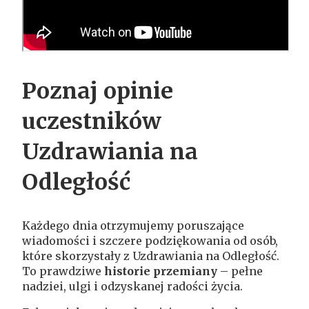
Poznaj opinie
uczestników
Uzdrawiania na
Odległość
Każdego dnia otrzymujemy poruszające
wiadomości i szczere podziękowania od osób,
które skorzystały z Uzdrawiania na Odległość.
To prawdziwe
historie przemiany
– pełne
nadziei, ulgi i odzyskanej radości życia.