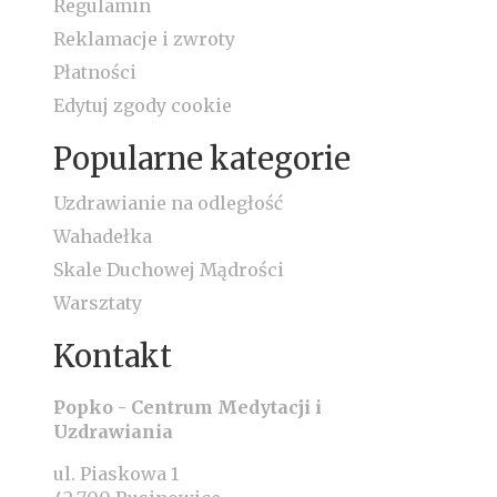
Regulamin
Reklamacje i zwroty
Płatności
Edytuj zgody cookie
Popularne kategorie
Uzdrawianie na odległość
Wahadełka
Skale Duchowej Mądrości
Warsztaty
Kontakt
Popko - Centrum Medytacji i
Uzdrawiania
ul. Piaskowa 1