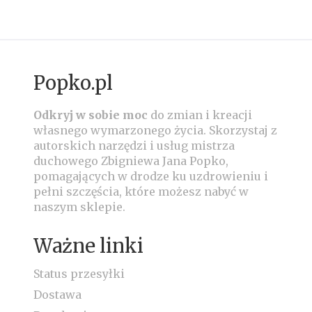
Popko.pl
Odkryj w sobie moc
do zmian i kreacji
własnego wymarzonego życia.
Skorzystaj z
autorskich narzędzi i usług mistrza
duchowego Zbigniewa Jana Popko,
pomagających w drodze ku uzdrowieniu i
pełni szczęścia, które możesz nabyć w
naszym sklepie.
Ważne linki
Status przesyłki
Dostawa