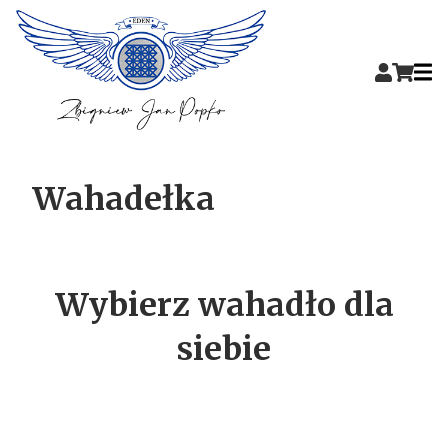
Wahadełka
Wybierz wahadło dla
siebie