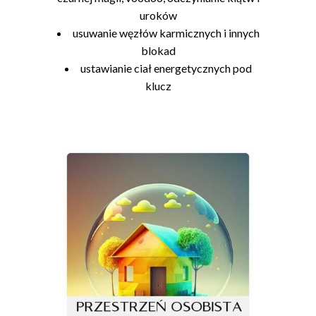
uroków
usuwanie węzłów karmicznych i innych
blokad
ustawianie ciał energetycznych pod
klucz