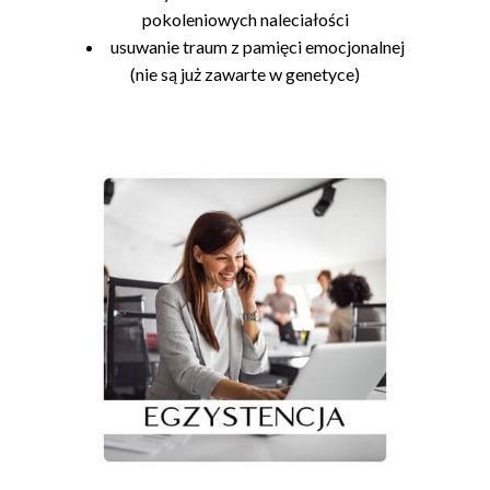
pokoleniowych naleciałości
usuwanie traum z pamięci emocjonalnej
(nie są już zawarte w genetyce)