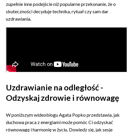
zupełnie inne podejście niż popularne przekonanie, że o
skuteczności decyduje technika, rytuał czy sam dar
uzdrawiania.
Uzdrawianie na odległość -
Odzyskaj zdrowie i równowagę
W poniższym wideoblogu Agata Popko przedstawia, jak
duchowa praca z energiami może pomóc Ci odzyskać
równowagę i harmonię w życiu. Dowiedz się, jak sesje