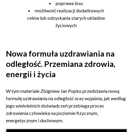
poprawa losu
możliwość realizacji dodatkowych
celów lub odzyskania starych układów
życiowych
Nowa formuła uzdrawiania na
odległość. Przemiana zdrowia,
energii i życia
W tym materiale Zbigniew Jan Popko przedstawia nową
formułę uzdrawiania na odległość oraz wyjaśnia, jak według
jego wieloletnich doświadczeń przebiega proces
zdrowienia człowieka na poziomie fizycznym,
energetycznym i duchowym.