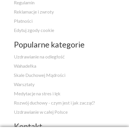
Regulamin
Reklamacje i zwroty
Płatności
Edytuj zgody cookie
Popularne kategorie
Uzdrawianie na odległość
Wahadełka
Skale Duchowej Mądrości
Warsztaty
Medytacje na stres i lęk
Rozwój duchowy - czym jest i jak zacząć?
Uzdrawianie w całej Polsce
Kontakt