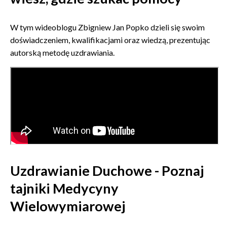
W tym wideoblogu Zbigniew Jan Popko dzieli się swoim
doświadczeniem, kwalifikacjami oraz wiedzą, prezentując
autorską metodę uzdrawiania.
Uzdrawianie Duchowe - Poznaj
tajniki Medycyny
Wielowymiarowej