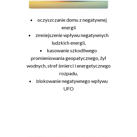
oczyszczanie domu z negatywnej
energii
zmniejszenie wpływu negatywnych
ludzkich energii,
kasowanie szkodliwego
promieniowania geopatycznego, żył
wodnych, stref śmierci i energetycznego
rozpadu,
blokowanie negatywnego wpływu
UFO