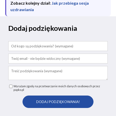
Zobacz kolejny dział:
Jak przebiega sesja
uzdrawiania
Dodaj podziękowania
Wyrażam zgodę na przetwarzanie moich danych osobowych przez
popko.pl