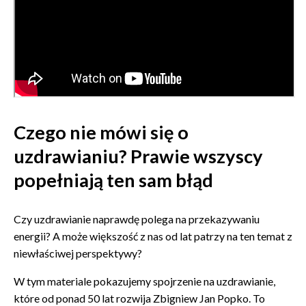
Czego nie mówi się o
uzdrawianiu? Prawie wszyscy
popełniają ten sam błąd
Czy uzdrawianie naprawdę polega na przekazywaniu
energii? A może większość z nas od lat patrzy na ten temat z
niewłaściwej perspektywy?
W tym materiale pokazujemy spojrzenie na uzdrawianie,
które od ponad 50 lat rozwija Zbigniew Jan Popko. To