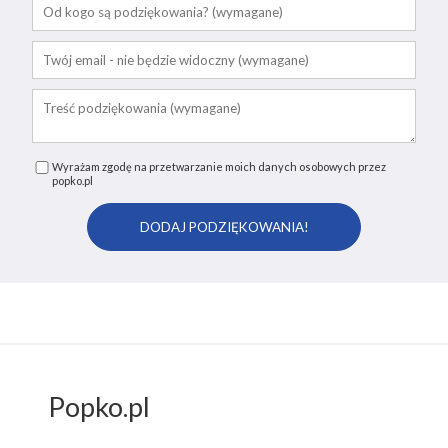
Wyrażam zgodę na przetwarzanie moich danych osobowych przez
popko.pl
Popko.pl