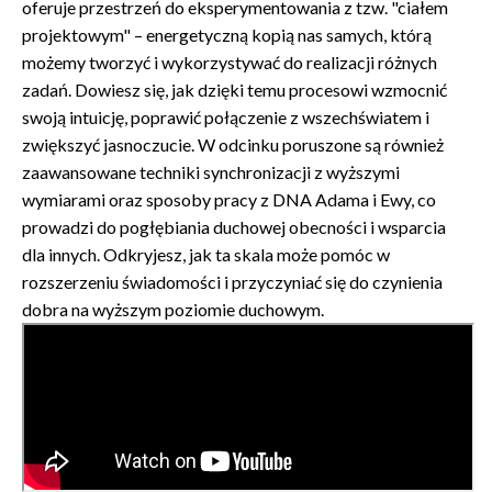
oferuje przestrzeń do eksperymentowania z tzw. "ciałem
projektowym" – energetyczną kopią nas samych, którą
możemy tworzyć i wykorzystywać do realizacji różnych
zadań. Dowiesz się, jak dzięki temu procesowi wzmocnić
swoją intuicję, poprawić połączenie z wszechświatem i
zwiększyć jasnoczucie. W odcinku poruszone są również
zaawansowane techniki synchronizacji z wyższymi
wymiarami oraz sposoby pracy z DNA Adama i Ewy, co
prowadzi do pogłębiania duchowej obecności i wsparcia
dla innych. Odkryjesz, jak ta skala może pomóc w
rozszerzeniu świadomości i przyczyniać się do czynienia
dobra na wyższym poziomie duchowym.