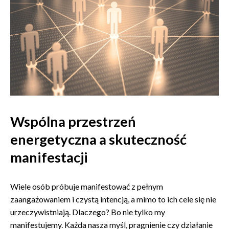
Wspólna przestrzeń
energetyczna a skuteczność
manifestacji
Wiele osób próbuje manifestować z pełnym
zaangażowaniem i czystą intencją, a mimo to ich cele się nie
urzeczywistniają. Dlaczego? Bo nie tylko my
manifestujemy. Każda nasza myśl, pragnienie czy działanie