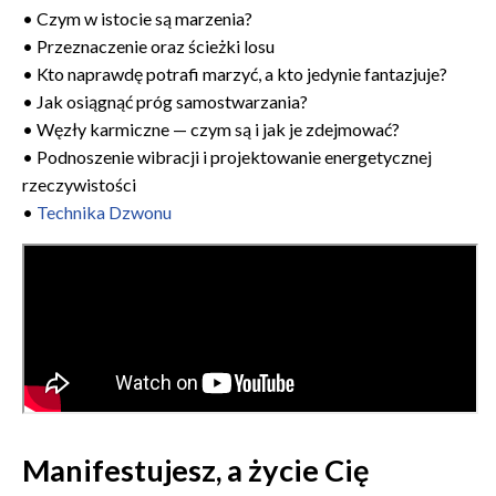
• Czym w istocie są marzenia?
• Przeznaczenie oraz ścieżki losu
• Kto naprawdę potrafi marzyć, a kto jedynie fantazjuje?
• Jak osiągnąć próg samostwarzania?
• Węzły karmiczne — czym są i jak je zdejmować?
• Podnoszenie wibracji i projektowanie energetycznej
rzeczywistości
•
Technika Dzwonu
Manifestujesz, a życie Cię