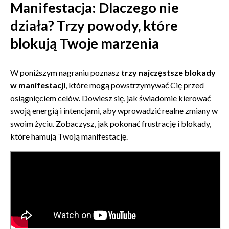
Manifestacja: Dlaczego nie
działa? Trzy powody, które
blokują Twoje marzenia
W poniższym nagraniu poznasz
trzy najczęstsze blokady
w manifestacji
, które mogą powstrzymywać Cię przed
osiągnięciem celów. Dowiesz się, jak świadomie kierować
swoją energią i intencjami, aby wprowadzić realne zmiany w
swoim życiu. Zobaczysz, jak pokonać frustrację i blokady,
które hamują Twoją manifestację.