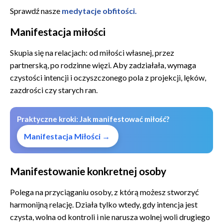
Sprawdź nasze
medytacje obfitości.
Manifestacja miłości
Skupia się na relacjach: od miłości własnej, przez
partnerską, po rodzinne więzi. Aby zadziałała, wymaga
czystości intencji i oczyszczonego pola z projekcji, lęków,
zazdrości czy starych ran.
Praktyczne kroki: Jak manifestować miłość?
Manifestacja Miłości →
Manifestowanie konkretnej osoby
Polega na przyciąganiu osoby, z którą możesz stworzyć
harmonijną relację. Działa tylko wtedy, gdy intencja jest
czysta, wolna od kontroli i nie narusza wolnej woli drugiego