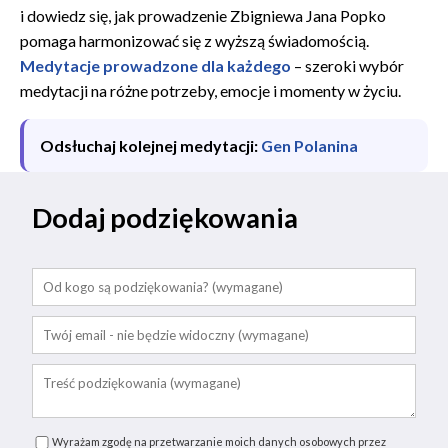
i dowiedz się, jak prowadzenie Zbigniewa Jana Popko
pomaga harmonizować się z wyższą świadomością.
Medytacje prowadzone dla każdego
– szeroki wybór
medytacji na różne potrzeby, emocje i momenty w życiu.
Odsłuchaj kolejnej medytacji:
Gen Polanina
Dodaj podziękowania
Wyrażam zgodę na przetwarzanie moich danych osobowych przez