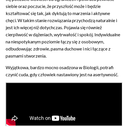
siebie oraz poczucie, że przyszłość może i będzie
kształtować się tak, jak dyktują to marzenia i aktywne
chęci. W takim stanie rozwiązania przychodzą naturalnie i
jest ich więcej niż dotychczas. Pojawia się również
cierpliwość w dążeniach, wytrwałość i spokój. Indywidualne
na niespotykanym poziomie łączy się z osobowym,
odbudowując zdrowie, pasma duchowe i nici łączące z
pasmami stworzenia.
Wyjątkowa, bardzo mocno osadzona w Biologii, potrafi
czynić cuda, gdy człowiek nastawiony jest na asertywność.