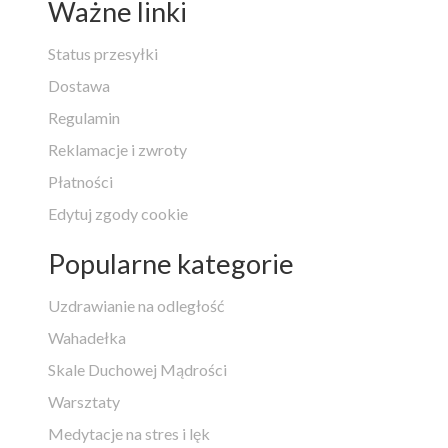
Ważne linki
Status przesyłki
Dostawa
Regulamin
Reklamacje i zwroty
Płatności
Edytuj zgody cookie
Popularne kategorie
Uzdrawianie na odległość
Wahadełka
Skale Duchowej Mądrości
Warsztaty
Medytacje na stres i lęk