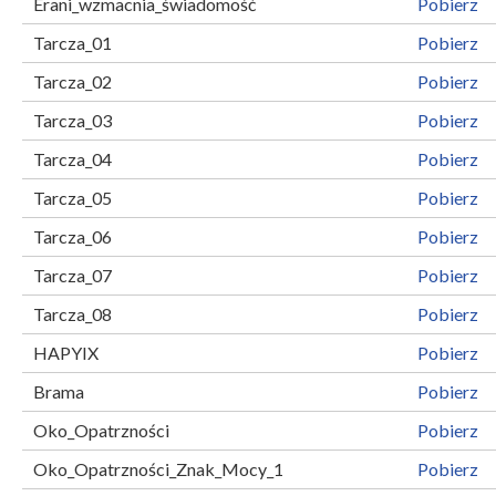
Erani_wzmacnia_świadomość
Pobierz
Tarcza_01
Pobierz
Tarcza_02
Pobierz
Tarcza_03
Pobierz
Tarcza_04
Pobierz
Tarcza_05
Pobierz
Tarcza_06
Pobierz
Tarcza_07
Pobierz
Tarcza_08
Pobierz
HAPYIX
Pobierz
Brama
Pobierz
Oko_Opatrzności
Pobierz
Oko_Opatrzności_Znak_Mocy_1
Pobierz