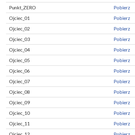
Punkt_ZERO
Pobierz
Ojciec_01
Pobierz
Ojciec_02
Pobierz
Ojciec_03
Pobierz
Ojciec_04
Pobierz
Ojciec_05
Pobierz
Ojciec_06
Pobierz
Ojciec_07
Pobierz
Ojciec_08
Pobierz
Ojciec_09
Pobierz
Ojciec_10
Pobierz
Ojciec_11
Pobierz
Ojciec_12
Pobierz