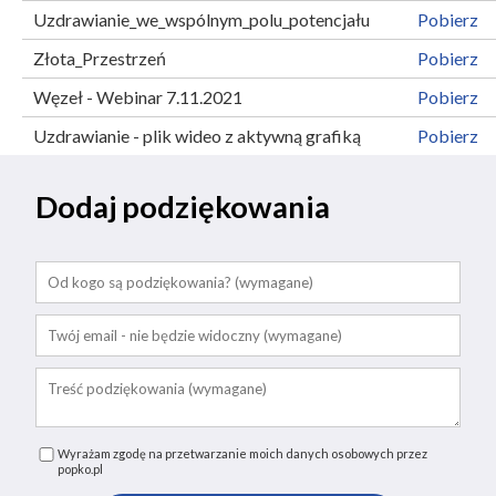
Uzdrawianie_we_wspólnym_polu_potencjału
Pobierz
Złota_Przestrzeń
Pobierz
Węzeł - Webinar 7.11.2021
Pobierz
Uzdrawianie - plik wideo z aktywną grafiką
Pobierz
Dodaj podziękowania
Wyrażam zgodę na przetwarzanie moich danych osobowych przez
popko.pl