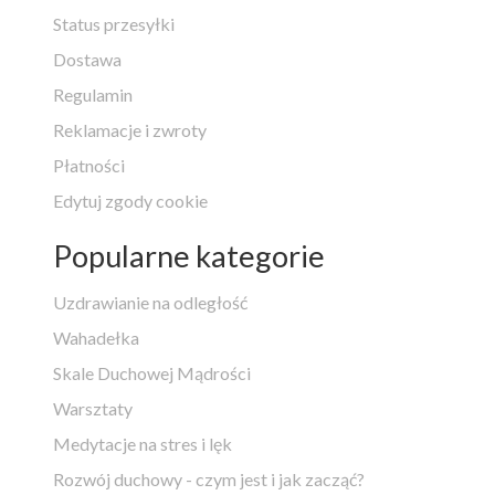
Status przesyłki
Dostawa
Regulamin
Reklamacje i zwroty
Płatności
Edytuj zgody cookie
Popularne kategorie
Uzdrawianie na odległość
Wahadełka
Skale Duchowej Mądrości
Warsztaty
Medytacje na stres i lęk
Rozwój duchowy - czym jest i jak zacząć?