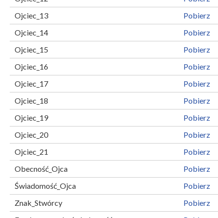
Ojciec_13
Pobierz
Ojciec_14
Pobierz
Ojciec_15
Pobierz
Ojciec_16
Pobierz
Ojciec_17
Pobierz
Ojciec_18
Pobierz
Ojciec_19
Pobierz
Ojciec_20
Pobierz
Ojciec_21
Pobierz
Obecność_Ojca
Pobierz
Świadomość_Ojca
Pobierz
Znak_Stwórcy
Pobierz