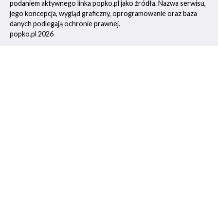
podaniem aktywnego linka popko.pl jako źródła. Nazwa serwisu,
jego koncepcja, wygląd graficzny, oprogramowanie oraz baza
danych podlegają ochronie prawnej.
popko.pl 2026