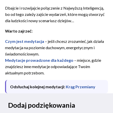
Dbajcie i rozwijajcie połączenie z Najwyższą Inteligencją,
bo od tego zależy zajście wydarzeń, które mogą stworzyć
dla ludzkości nowy scenariusz dziejów…
Warto zajrzeć:
Czym jest medytacja
– jeśli chcesz zrozumieć, jak działa
medytacja na poziomie duchowym, energetycznym i
świadomościowym.
Medytacje prowadzone dla każdego
– miejsce, gdzie
znajdziesz inne medytacje odpowiadające Twoim
aktualnym potrzebom.
Odsłuchaj kolejnej medytacji:
Krąg Przemiany
Dodaj podziękowania