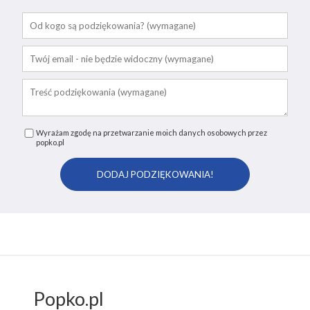
Wyrażam zgodę na przetwarzanie moich danych osobowych przez
popko.pl
Popko.pl