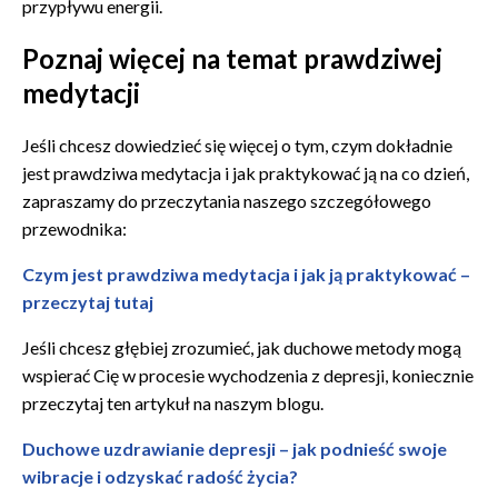
przypływu energii.
Poznaj więcej na temat prawdziwej
medytacji
Jeśli chcesz dowiedzieć się więcej o tym, czym dokładnie
jest prawdziwa medytacja i jak praktykować ją na co dzień,
zapraszamy do przeczytania naszego szczegółowego
przewodnika:
Czym jest prawdziwa medytacja i jak ją praktykować –
przeczytaj tutaj
Jeśli chcesz głębiej zrozumieć, jak duchowe metody mogą
wspierać Cię w procesie wychodzenia z depresji, koniecznie
przeczytaj ten artykuł na naszym blogu.
Duchowe uzdrawianie depresji – jak podnieść swoje
wibracje i odzyskać radość życia?