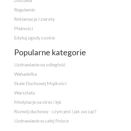
Dostawa
Regulamin
Reklamacje i zwroty
Płatności
Edytuj zgody cookie
Popularne kategorie
Uzdrawianie na odległość
Wahadełka
Skale Duchowej Mądrości
Warsztaty
Medytacje na stres i lęk
Rozwój duchowy - czym jest i jak zacząć?
Uzdrawianie w całej Polsce