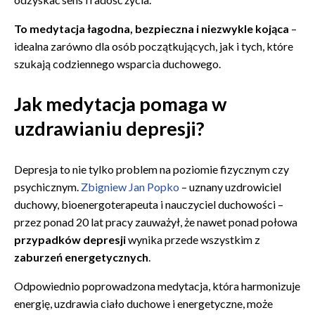
To medytacja łagodna, bezpieczna i niezwykle kojąca
–
idealna zarówno dla osób początkujących, jak i tych, które
szukają codziennego wsparcia duchowego.
Jak medytacja pomaga w
uzdrawianiu depresji?
Depresja to nie tylko problem na poziomie fizycznym czy
psychicznym.
Zbigniew Jan Popko
– uznany uzdrowiciel
duchowy, bioenergoterapeuta i nauczyciel duchowości –
przez ponad 20 lat pracy zauważył, że nawet ponad połowa
przypadków depresji
wynika przede wszystkim z
zaburzeń energetycznych
.
Odpowiednio poprowadzona medytacja, która harmonizuje
energię, uzdrawia ciało duchowe i energetyczne, może