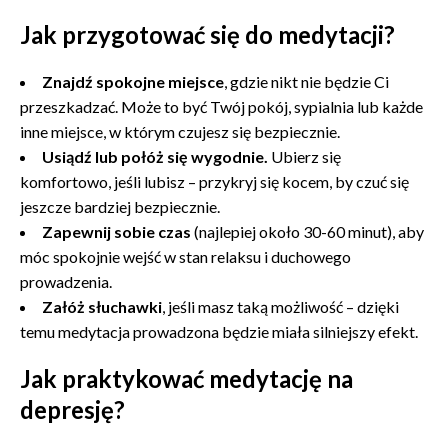
Jak przygotować się do medytacji?
Znajdź spokojne miejsce
, gdzie nikt nie będzie Ci
przeszkadzać. Może to być Twój pokój, sypialnia lub każde
inne miejsce, w którym czujesz się bezpiecznie.
Usiądź lub połóż się wygodnie.
Ubierz się
komfortowo, jeśli lubisz – przykryj się kocem, by czuć się
jeszcze bardziej bezpiecznie.
Zapewnij sobie czas
(najlepiej około 30-60 minut), aby
móc spokojnie wejść w stan relaksu i duchowego
prowadzenia.
Załóż słuchawki
, jeśli masz taką możliwość – dzięki
temu medytacja prowadzona będzie miała silniejszy efekt.
Jak praktykować medytację na
depresję?