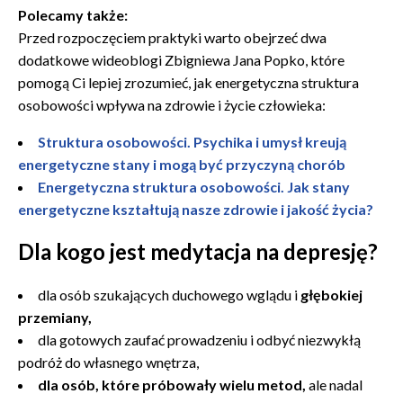
Polecamy także:
Przed rozpoczęciem praktyki warto obejrzeć dwa
dodatkowe wideoblogi Zbigniewa Jana Popko, które
pomogą Ci lepiej zrozumieć, jak energetyczna struktura
osobowości wpływa na zdrowie i życie człowieka:
Struktura osobowości. Psychika i umysł kreują
energetyczne stany i mogą być przyczyną chorób
Energetyczna struktura osobowości. Jak stany
energetyczne kształtują nasze zdrowie i jakość życia?
Dla kogo jest medytacja na depresję?
dla osób szukających duchowego wglądu i
głębokiej
przemiany,
dla gotowych zaufać prowadzeniu i odbyć niezwykłą
podróż do własnego wnętrza,
dla osób, które próbowały wielu metod,
ale nadal