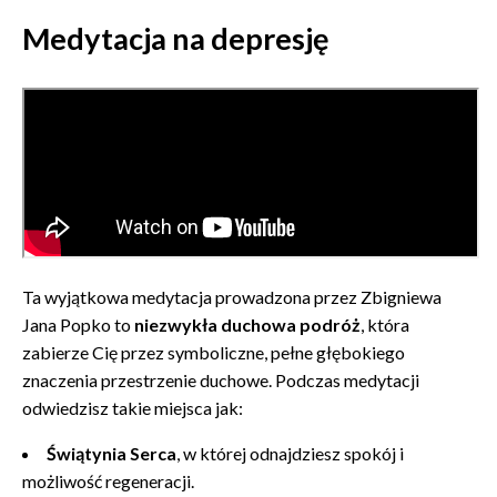
Medytacja na depresję
Ta wyjątkowa medytacja prowadzona przez Zbigniewa
Jana Popko to
niezwykła duchowa podróż
, która
zabierze Cię przez symboliczne, pełne głębokiego
znaczenia przestrzenie duchowe. Podczas medytacji
odwiedzisz takie miejsca jak:
Świątynia Serca
, w której odnajdziesz spokój i
możliwość regeneracji.