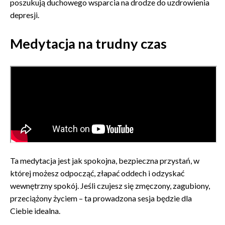
poszukują duchowego wsparcia na drodze do uzdrowienia
depresji.
Medytacja na trudny czas
Ta medytacja jest jak spokojna, bezpieczna przystań, w
której możesz odpocząć, złapać oddech i odzyskać
wewnętrzny spokój. Jeśli czujesz się zmęczony, zagubiony,
przeciążony życiem – ta prowadzona sesja będzie dla
Ciebie idealna.