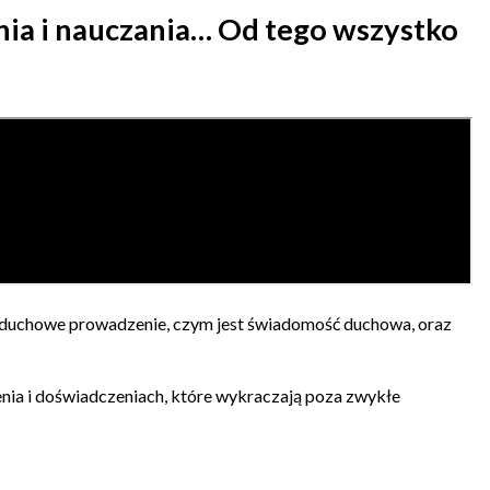
ia i nauczania… Od tego wszystko
 duchowe prowadzenie, czym jest świadomość duchowa, oraz
enia i doświadczeniach, które wykraczają poza zwykłe