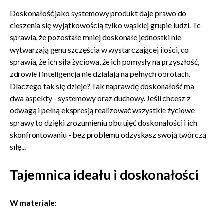
Doskonałość jako systemowy produkt daje prawo do
cieszenia się wyjątkowością tylko wąskiej grupie ludzi. To
sprawia, że pozostałe mniej doskonałe jednostki nie
wytwarzają genu szczęścia w wystarczającej ilości, co
sprawia, że ich siła życiowa, że ich pomysły na przyszłość,
zdrowie i inteligencja nie działają na pełnych obrotach.
Dlaczego tak się dzieje? Tak naprawdę doskonałość ma
dwa aspekty - systemowy oraz duchowy. Jeśli chcesz z
odwagą i pełną ekspresją realizować wszystkie życiowe
sprawy to dzięki zrozumieniu obu ujęć doskonałości i ich
skonfrontowaniu - bez problemu odzyskasz swoją twórczą
siłę...
Tajemnica ideału i doskonałości
W materiale: