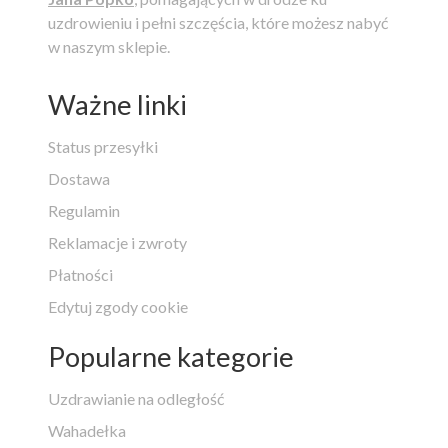
uzdrowieniu i pełni szczęścia, które możesz nabyć
w naszym sklepie.
Ważne linki
Status przesyłki
Dostawa
Regulamin
Reklamacje i zwroty
Płatności
Edytuj zgody cookie
Popularne kategorie
Uzdrawianie na odległość
Wahadełka