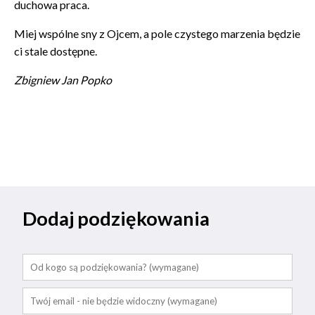
duchowa praca.
Miej wspólne sny z Ojcem, a pole czystego marzenia będzie
ci stale dostępne.
Zbigniew Jan Popko
Dodaj podziękowania