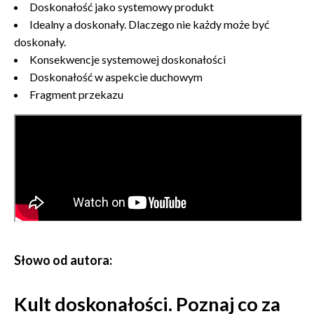
Doskonałość jako systemowy produkt
Idealny a doskonały. Dlaczego nie każdy może być
doskonały.
Konsekwencje systemowej doskonałości
Doskonałość w aspekcie duchowym
Fragment przekazu
Słowo od autora:
Kult doskonałości. Poznaj co za