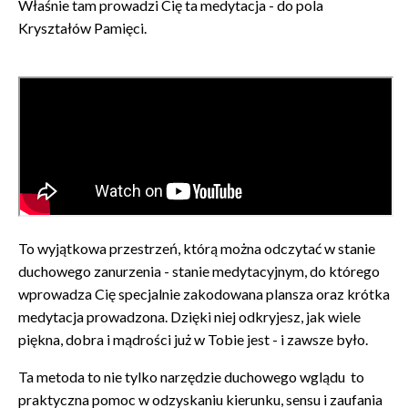
Właśnie tam prowadzi Cię ta medytacja - do pola
Kryształów Pamięci.
To wyjątkowa przestrzeń, którą można odczytać w stanie
duchowego zanurzenia - stanie medytacyjnym, do którego
wprowadza Cię specjalnie zakodowana plansza oraz krótka
medytacja prowadzona. Dzięki niej odkryjesz, jak wiele
piękna, dobra i mądrości już w Tobie jest - i zawsze było.
Ta metoda to nie tylko narzędzie duchowego wglądu to
praktyczna pomoc w odzyskaniu kierunku, sensu i zaufania