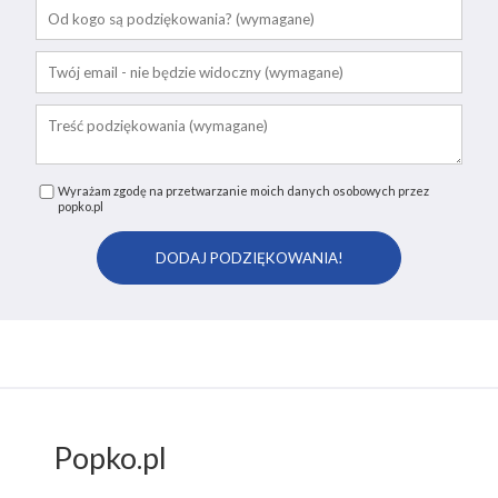
Wyrażam zgodę na przetwarzanie moich danych osobowych przez
popko.pl
Popko.pl