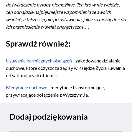
doświadczenie byłoby niemożliwe. Ten kto w nie wejdzie,
ten odnajdzie najpiękniejsze wspomnienia ze swoich
wcieleń, a także sięgnie po ustawienia, jakie są niezbędne do
ich przeniesienia w świat energetyczny... ".
Sprawdź również:
Usuwanie karmicznych obciążeń
- zakodowane działanie
duchowe, które oczyszcza zapisy w Księdze Życia i uwalnia
od sabotujących obietnic.
Medytacje duchowe
- medytacje transformujące,
przywracające połączenie z Wyższym Ja.
Dodaj podziękowania