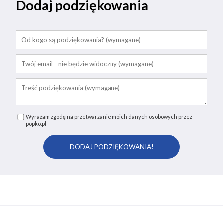
Dodaj podziękowania
Wyrażam zgodę na przetwarzanie moich danych osobowych przez
popko.pl