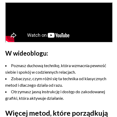
W wideoblogu:
Poznasz duchową technikę, która wzmacnia pewność
siebie i spokój w codziennych relacjach.
Zobaczysz, czym różni się ta technika od klasycznych
metod i dlaczego działa od razu.
Otrzymasz jasną instrukcję i dostęp do zakodowanej
grafiki, która aktywuje działanie.
Więcej metod, które porządkują