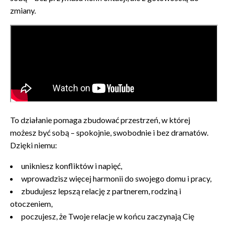
zmiany.
To działanie pomaga zbudować przestrzeń, w której
możesz być sobą – spokojnie, swobodnie i bez dramatów.
Dzięki niemu:
unikniesz konfliktów i napięć,
wprowadzisz więcej harmonii do swojego domu i pracy,
zbudujesz lepszą relację z partnerem, rodziną i
otoczeniem,
poczujesz, że Twoje relacje w końcu zaczynają Cię