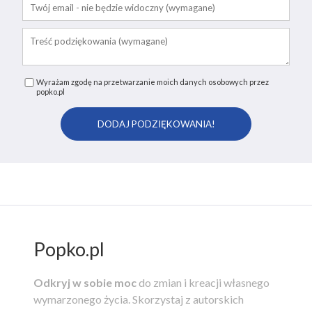
Wyrażam zgodę na przetwarzanie moich danych osobowych przez
popko.pl
Popko.pl
Odkryj w sobie moc
do zmian i kreacji własnego
wymarzonego życia.
Skorzystaj z autorskich