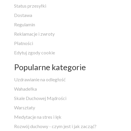
Status przesyłki
Dostawa
Regulamin
Reklamacje i zwroty
Płatności
Edytuj zgody cookie
Popularne kategorie
Uzdrawianie na odległość
Wahadełka
Skale Duchowej Mądrości
Warsztaty
Medytacje na stres i lęk
Rozwój duchowy - czym jest i jak zacząć?