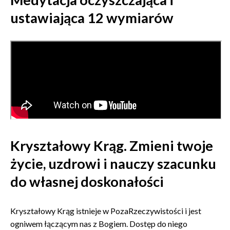
ustawiająca 12 wymiarów
Kryształowy Krąg. Zmieni twoje
życie, uzdrowi i nauczy szacunku
do własnej doskonałości
Kryształowy Krąg istnieje w PozaRzeczywistości i jest
ogniwem łączącym nas z Bogiem. Dostęp do niego