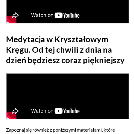
Medytacja w Kryształowym
Kręgu. Od tej chwili z dnia na
dzień będziesz coraz piękniejszy
Zapoznaj się również z poniższymi materiałami, które