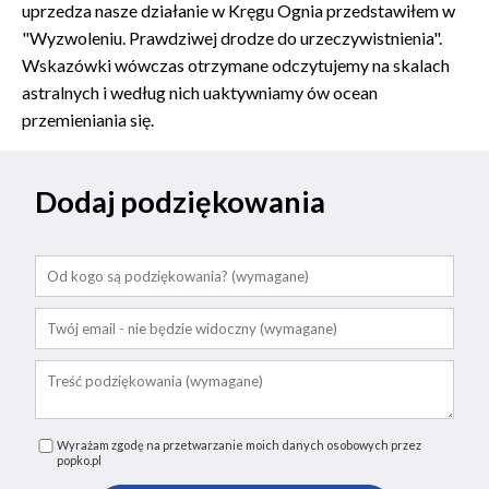
uprzedza nasze działanie w Kręgu Ognia przedstawiłem w
"Wyzwoleniu. Prawdziwej drodze do urzeczywistnienia".
Wskazówki wówczas otrzymane odczytujemy na skalach
astralnych i według nich uaktywniamy ów ocean
przemieniania się.
Dodaj podziękowania
Wyrażam zgodę na przetwarzanie moich danych osobowych przez
popko.pl