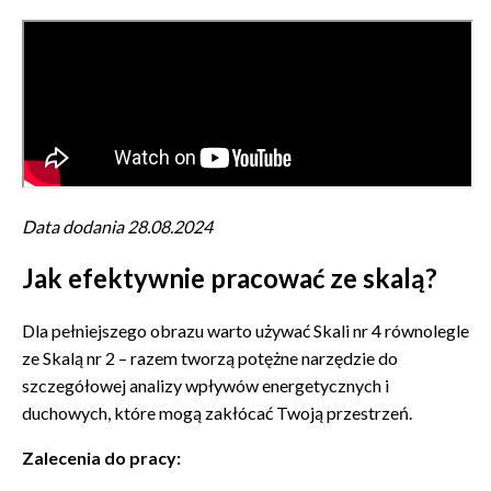
Data dodania 28.08.2024
Jak efektywnie pracować ze skalą?
Dla pełniejszego obrazu warto używać Skali nr 4 równolegle
ze Skalą nr 2 – razem tworzą potężne narzędzie do
szczegółowej analizy wpływów energetycznych i
duchowych, które mogą zakłócać Twoją przestrzeń.
Zalecenia do pracy: