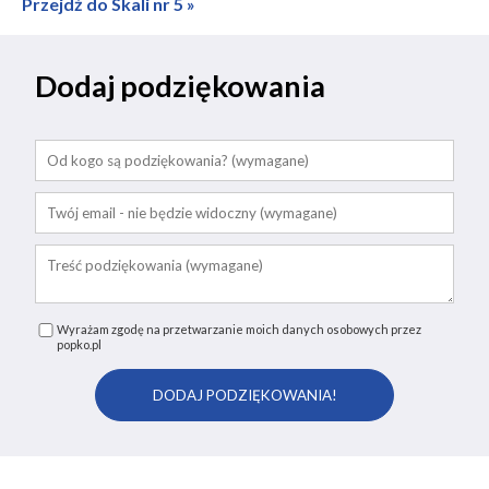
Przejdź do Skali nr 5 »
Dodaj podziękowania
Wyrażam zgodę na przetwarzanie moich danych osobowych przez
popko.pl