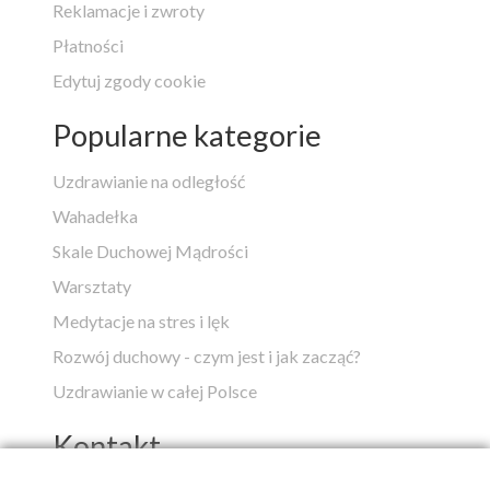
Reklamacje i zwroty
Płatności
Edytuj zgody cookie
Popularne kategorie
Uzdrawianie na odległość
Wahadełka
Skale Duchowej Mądrości
Warsztaty
Medytacje na stres i lęk
Rozwój duchowy - czym jest i jak zacząć?
Uzdrawianie w całej Polsce
Kontakt