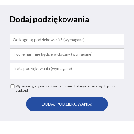
Dodaj podziękowania
Wyrażam zgodę na przetwarzanie moich danych osobowych przez
popko.pl