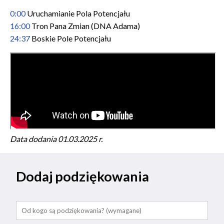
0:00
Uruchamianie Pola Potencjału
16:00
Tron Pana Zmian (DNA Adama)
24:37
Boskie Pole Potencjału
Data dodania 01.03
.2025 r.
Dodaj podziękowania