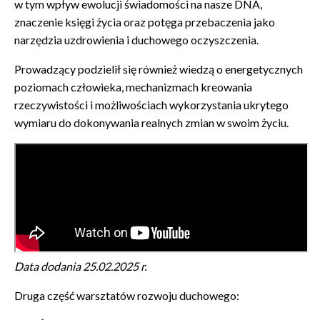
w tym wpływ ewolucji świadomości na nasze DNA,
znaczenie księgi życia oraz potęga przebaczenia jako
narzędzia uzdrowienia i duchowego oczyszczenia.
Prowadzący podzielił się również wiedzą o energetycznych
poziomach człowieka, mechanizmach kreowania
rzeczywistości i możliwościach wykorzystania ukrytego
wymiaru do dokonywania realnych zmian w swoim życiu.
Data dodania 25.02
.2025 r.
Druga część warsztatów rozwoju duchowego: