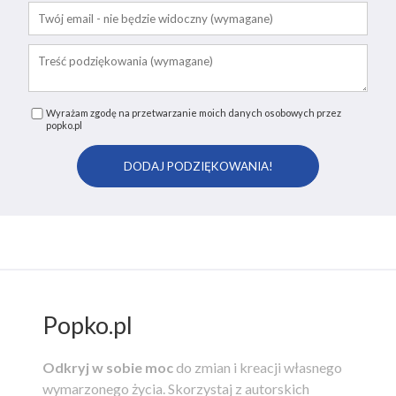
Wyrażam zgodę na przetwarzanie moich danych osobowych przez
popko.pl
Popko.pl
Odkryj w sobie moc
do zmian i kreacji własnego
wymarzonego życia.
Skorzystaj z autorskich