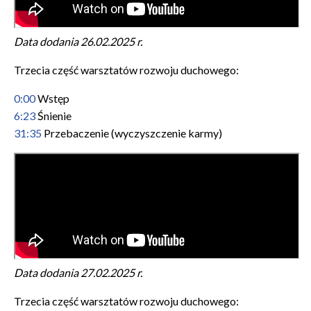
Data dodania 26.02
.2025 r.
Trzecia część warsztatów rozwoju duchowego:
0:00
Wstęp
6:23
Śnienie
31:35
Przebaczenie (wyczyszczenie karmy)
Data dodania 27.02
.2025 r.
Trzecia część warsztatów rozwoju duchowego: