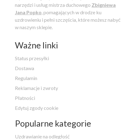
narzędzi i usług mistrza duchowego
Zbigniewa
Jana Popko
, pomagających w drodze ku
uzdrowieniu i pełni szczęścia, które możesz nabyć
w naszym sklepie.
Ważne linki
Status przesyłki
Dostawa
Regulamin
Reklamacje i zwroty
Płatności
Edytuj zgody cookie
Popularne kategorie
Uzdrawianie na odległość