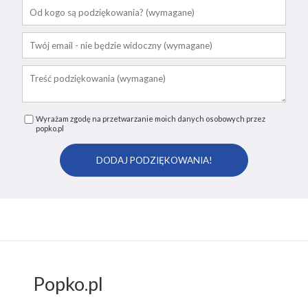
Wyrażam zgodę na przetwarzanie moich danych osobowych przez
popko.pl
Popko.pl