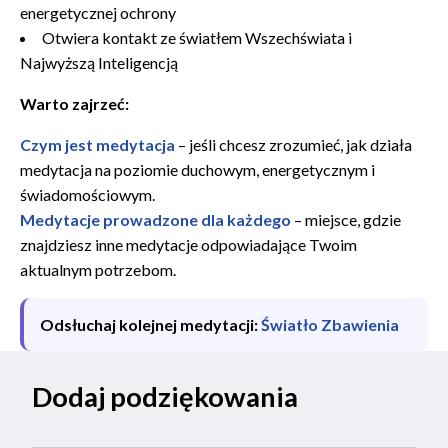
energetycznej ochrony
Otwiera kontakt ze światłem Wszechświata i
Najwyższą Inteligencją
Warto zajrzeć:
Czym jest medytacja
– jeśli chcesz zrozumieć, jak działa
medytacja na poziomie duchowym, energetycznym i
świadomościowym.
Medytacje prowadzone dla każdego
– miejsce, gdzie
znajdziesz inne medytacje odpowiadające Twoim
aktualnym potrzebom.
Odsłuchaj kolejnej medytacji:
Światło Zbawienia
Dodaj podziękowania