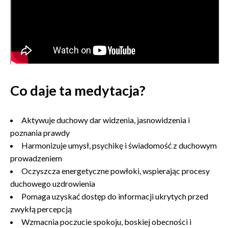
Co daje ta medytacja?
Aktywuje duchowy dar widzenia, jasnowidzenia i
poznania prawdy
Harmonizuje umysł, psychikę i świadomość z duchowym
prowadzeniem
Oczyszcza energetyczne powłoki, wspierając procesy
duchowego uzdrowienia
Pomaga uzyskać dostęp do informacji ukrytych przed
zwykłą percepcją
Wzmacnia poczucie spokoju, boskiej obecności i