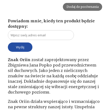
Dodaj do porównania
Powiadom mnie, kiedy ten produkt będzie
dostępny:
Znak Oriin
został zaprojektowany przez
Zbigniewa Jana Popko pod przewodnictwem
sił duchowych. Jako jeden z nielicznych
znaków na świecie na każdą osobę oddziałuje
inaczej. Dokładnie dopasowuje się do naszej
stale zmieniającej się wibracji energetycznej i
duchowego poziomu.
Znak Oriin działa wspierająco i wzmacniająco
na pewne struktury naszej istoty. Uzupełnia