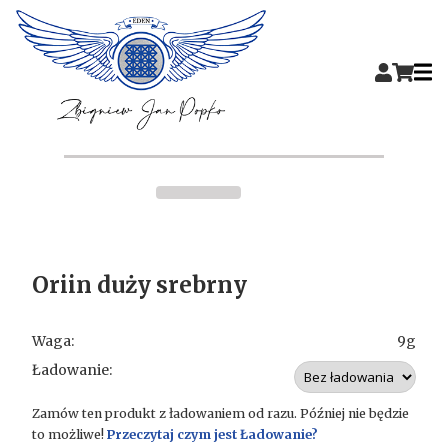
Oriin duży srebrny
Waga:
9g
Ładowanie:
Zamów ten produkt z ładowaniem od razu. Później nie będzie
to możliwe!
Przeczytaj czym jest Ładowanie?