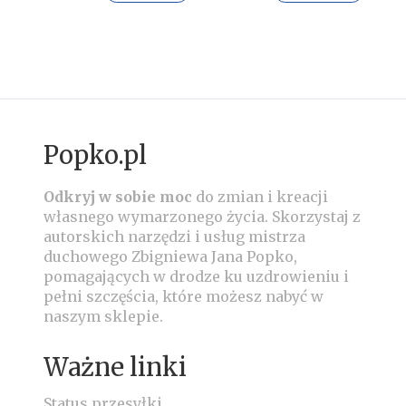
Popko.pl
Odkryj w sobie moc
do zmian i kreacji
własnego wymarzonego życia.
Skorzystaj z
autorskich narzędzi i usług mistrza
duchowego Zbigniewa Jana Popko,
pomagających w drodze ku uzdrowieniu i
pełni szczęścia, które możesz nabyć w
naszym sklepie.
Ważne linki
Status przesyłki