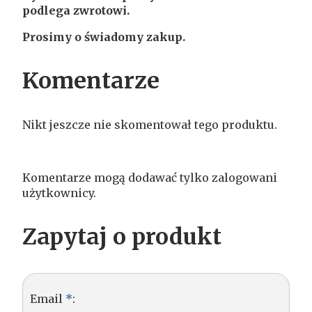
podlega zwrotowi.
Prosimy o świadomy zakup.
Komentarze
Nikt jeszcze nie skomentował tego produktu.
Komentarze mogą dodawać tylko zalogowani
użytkownicy.
Zapytaj o produkt
Email
*
: