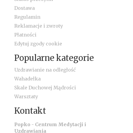
Dostawa
Regulamin
Reklamacje i zwroty
Płatności
Edytuj zgody cookie
Popularne kategorie
Uzdrawianie na odległość
Wahadełka
Skale Duchowej Mądrości
Warsztaty
Kontakt
Popko - Centrum Medytacji i
Uzdrawiania