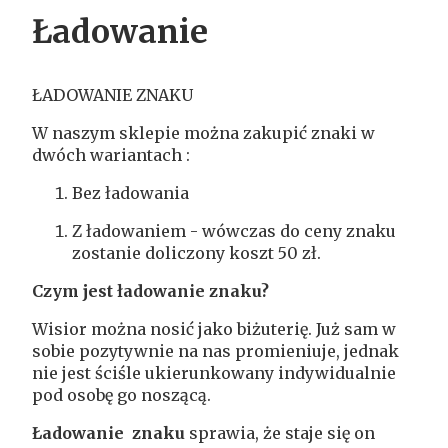
Ładowanie
ŁADOWANIE ZNAKU
W naszym sklepie można zakupić znaki w
dwóch wariantach :
Bez ładowania
Z ładowaniem - wówczas do ceny znaku
zostanie doliczony koszt 50 zł.
Czym jest ładowanie
znaku?
Wisior można nosić jako biżuterię. Już sam w
sobie pozytywnie na nas promieniuje, jednak
nie jest ściśle ukierunkowany indywidualnie
pod osobę go noszącą.
Ładowanie znaku
sprawia, że staje się on