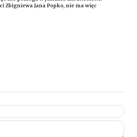
ci Zbigniewa Jana Popko, nie ma więc