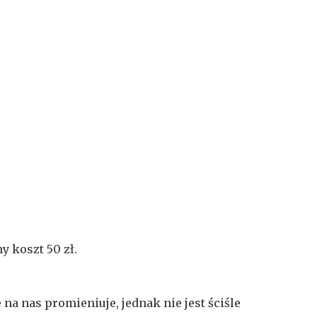
 koszt 50 zł.
na nas promieniuje, jednak nie jest ściśle