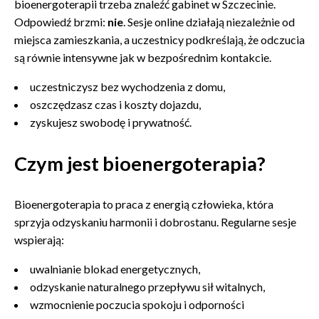
bioenergoterapii trzeba znaleźć gabinet w Szczecinie.
Odpowiedź brzmi:
nie
. Sesje online działają niezależnie od
miejsca zamieszkania, a uczestnicy podkreślają, że odczucia
są równie intensywne jak w bezpośrednim kontakcie.
uczestniczysz bez wychodzenia z domu,
oszczędzasz czas i koszty dojazdu,
zyskujesz swobodę i prywatność.
Czym jest bioenergoterapia?
Bioenergoterapia to praca z energią człowieka, która
sprzyja odzyskaniu harmonii i dobrostanu. Regularne sesje
wspierają:
uwalnianie blokad energetycznych,
odzyskanie naturalnego przepływu sił witalnych,
wzmocnienie poczucia spokoju i odporności