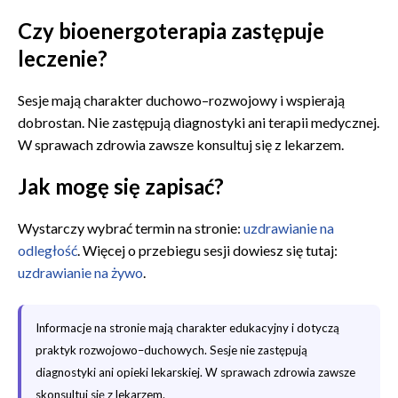
Czy bioenergoterapia zastępuje
leczenie?
Sesje mają charakter duchowo–rozwojowy i wspierają
dobrostan. Nie zastępują diagnostyki ani terapii medycznej.
W sprawach zdrowia zawsze konsultuj się z lekarzem.
Jak mogę się zapisać?
Wystarczy wybrać termin na stronie:
uzdrawianie na
odległość
. Więcej o przebiegu sesji dowiesz się tutaj:
uzdrawianie na żywo
.
Informacje na stronie mają charakter edukacyjny i dotyczą
praktyk rozwojowo–duchowych. Sesje nie zastępują
diagnostyki ani opieki lekarskiej. W sprawach zdrowia zawsze
skonsultuj się z lekarzem.