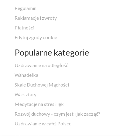
Regulamin
Reklamacje i zwroty
Płatności
Edytuj zgody cookie
Popularne kategorie
Uzdrawianie na odległość
Wahadełka
Skale Duchowej Mądrości
Warsztaty
Medytacje na stres i lęk
Rozwój duchowy - czym jest i jak zacząć?
Uzdrawianie w całej Polsce