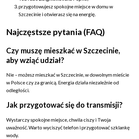
przygotowujesz spokojne miejsce w domu w
Szczecinie i otwierasz się na energię.
Najczęstsze pytania (FAQ)
Czy muszę mieszkać w Szczecinie,
aby wziąć udział?
Nie – możesz mieszkać w Szczecinie, w dowolnym mieście
w Polsce czy za granicą. Energia działa niezależnie od
odległości.
Jak przygotować się do transmisji?
Wystarczy spokojne miejsce, chwila ciszy i Twoja
uważność. Warto wyciszyć telefon i przygotować szklankę
wody.