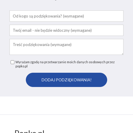
Wyrażam zgodę na przetwarzanie moich danych osobowych przez
popko.pl