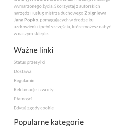
wymarzonego życia.
Skorzystaj z autorskich
narzędzi i usług mistrza duchowego
Zbigniewa
Jana Popko
, pomagających w drodze ku
uzdrowieniu i pełni szczęścia, które możesz nabyć
w naszym sklepie.
Ważne linki
Status przesyłki
Dostawa
Regulamin
Reklamacje i zwroty
Płatności
Edytuj zgody cookie
Popularne kategorie