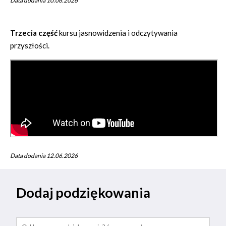
Data dodania 10.06.2026
Trzecia część
kursu jasnowidzenia i odczytywania
przyszłości.
Data dodania 12.06.2026
Dodaj podziękowania