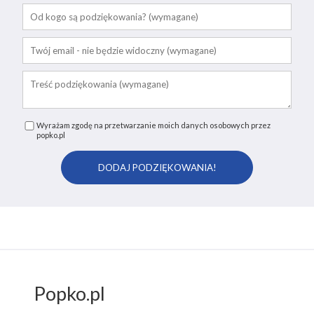
Wyrażam zgodę na przetwarzanie moich danych osobowych przez
popko.pl
Popko.pl