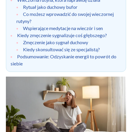
Rytuał jako duchowy bufor
Co możesz wprowadzić do swojej wieczornej
rutyny?
Wspierające medytacje na wieczór i sen
Kiedy zmęczenie sygnalizuje coś głębszego?
Zmęczenie jako sygnał duchowy
Kiedy skonsultować się ze specjalistą?
Podsumowanie: Odzyskanie energii to powrót do
siebie