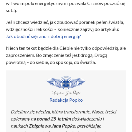
w Twoim polu energetycznym i pozwala Ci znów poczuć się
sobą.
Jeśli chcesz wiedzieć, jak zbudować poranek pełen światła,
wdzięczności i lekkości – koniecznie zajrzyj do artykułu:
Jak obudzić się rano z dobrą energią?
Niech ten tekst będzie dla Ciebie nie tylko odpowiedzią, ale
zaproszeniem. Bo zmęczenie też jest drogą. Drogą
powrotną – do siebie, do spokoju, do światła.
Redakcja Popko
Dzielimy się wiedzą, która transformuje. Nasze treści
opieramy na
ponad 25-letnim
doświadczeniu i
naukach
Zbigniewa Jana Popko
, przybliżając