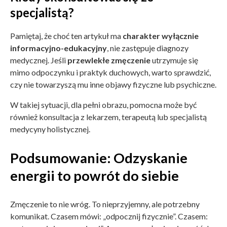
specjalistą?
Pamiętaj, że choć ten artykuł ma
charakter wyłącznie
informacyjno-edukacyjny
, nie zastępuje diagnozy
medycznej. Jeśli
przewlekłe zmęczenie
utrzymuje się
mimo odpoczynku i praktyk duchowych, warto sprawdzić,
czy nie towarzyszą mu inne objawy fizyczne lub psychiczne.
W takiej sytuacji, dla pełni obrazu, pomocna może być
również konsultacja z lekarzem, terapeutą lub specjalistą
medycyny holistycznej.
Podsumowanie: Odzyskanie
energii to powrót do siebie
Zmęczenie to nie wróg. To nieprzyjemny, ale potrzebny
komunikat. Czasem mówi: „odpocznij fizycznie”. Czasem: