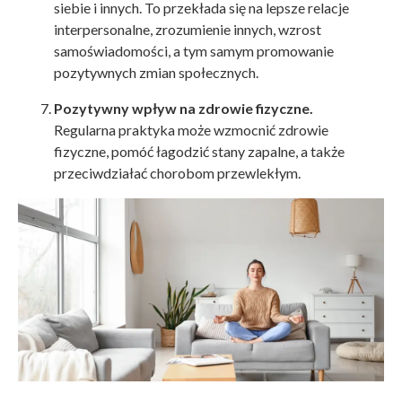
siebie i innych. To przekłada się na lepsze relacje
interpersonalne, zrozumienie innych, wzrost
samoświadomości, a tym samym promowanie
pozytywnych zmian społecznych.
Pozytywny wpływ na zdrowie fizyczne.
Regularna praktyka może wzmocnić zdrowie
fizyczne, pomóć łagodzić stany zapalne, a także
przeciwdziałać chorobom przewlekłym.