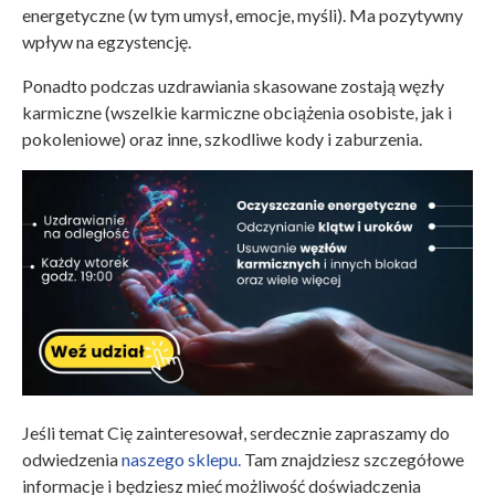
energetyczne (w tym umysł, emocje, myśli). Ma pozytywny
wpływ na egzystencję.
Ponadto podczas uzdrawiania skasowane zostają węzły
karmiczne (wszelkie karmiczne obciążenia osobiste, jak i
pokoleniowe) oraz inne, szkodliwe kody i zaburzenia.
Jeśli temat Cię zainteresował, serdecznie zapraszamy do
odwiedzenia
naszego sklepu.
Tam znajdziesz szczegółowe
informacje i będziesz mieć możliwość doświadczenia