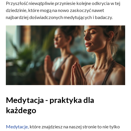
Przyszłość niewątpliwie przyniesie kolejne odkrycia w tej
dziedzinie, które mogą na nowo zaskoczyć nawet
najbardziej doświadczonych medytujących i badaczy.
Medytacja - praktyka dla
każdego
Medytacje,
które znajdziesz na naszej stronie to nie tylko