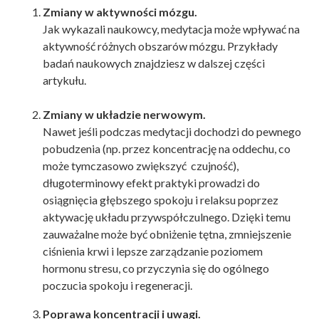
Zmiany w aktywności mózgu.
Jak wykazali naukowcy, medytacja może wpływać na
aktywność różnych obszarów mózgu. Przykłady
badań naukowych znajdziesz w dalszej części
artykułu.
Zmiany w układzie nerwowym.
Nawet jeśli podczas medytacji dochodzi do pewnego
pobudzenia (np. przez koncentrację na oddechu, co
może tymczasowo zwiększyć czujność),
długoterminowy efekt praktyki prowadzi do
osiągnięcia głębszego spokoju i relaksu poprzez
aktywację układu przywspółczulnego. Dzięki temu
zauważalne może być obniżenie tętna, zmniejszenie
ciśnienia krwi i lepsze zarządzanie poziomem
hormonu stresu, co przyczynia się do ogólnego
poczucia spokoju i regeneracji.
Poprawa koncentracji i uwagi.