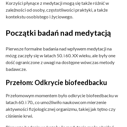
Korzyści płynące z medytacji mogą się także różnić w
zależności od osoby, częstotliwości praktyki, a także
kontekstu osobistego i życiowego.
Początki badań nad medytacją
Pierwsze formalne badania nad wpływem medytacji na
mózg zaczęły się w latach 50. i 60. XX wieku, ale były one
dość ograniczone z uwagi na dostępne wówczas metody
badawcze.
Przełom: Odkrycie biofeedbacku
Przełomowym momentem było odkrycie biofeedbacku w
latach 60. i 70., co umożliwiło naukowcom mierzenie
aktywności fizjologicznej organizmu, takiej jak tętno czy
ciśnienie krwi.