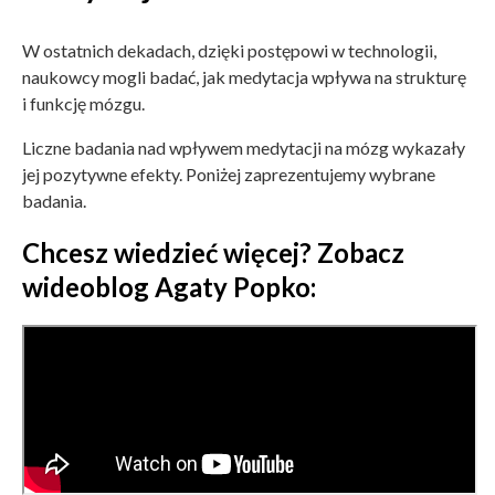
W ostatnich dekadach, dzięki postępowi w technologii,
naukowcy mogli badać, jak medytacja wpływa na strukturę
i funkcję mózgu.
Liczne badania nad wpływem medytacji na mózg wykazały
jej pozytywne efekty. Poniżej zaprezentujemy wybrane
badania.
Chcesz wiedzieć więcej? Zobacz
wideoblog Agaty Popko: