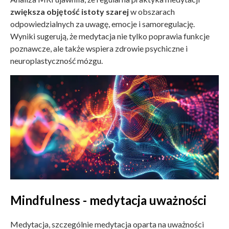
zwiększa objętość istoty szarej
w obszarach
odpowiedzialnych za uwagę, emocje i samoregulację.
Wyniki sugerują, że medytacja nie tylko poprawia funkcje
poznawcze, ale także wspiera zdrowie psychiczne i
neuroplastyczność
mózgu.
Mindfulness - medytacja uważności
Medytacja, szczególnie medytacja oparta na uważności