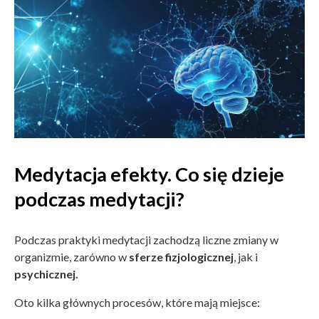
Medytacja efekty. Co się dzieje
podczas medytacji?
Podczas praktyki medytacji zachodzą liczne zmiany w
organizmie, zarówno w
sferze fizjologicznej
, jak i
psychicznej.
Oto kilka głównych procesów, które mają miejsce: