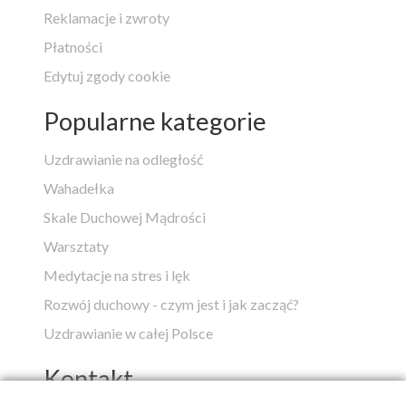
Reklamacje i zwroty
Płatności
Edytuj zgody cookie
Popularne kategorie
Uzdrawianie na odległość
Wahadełka
Skale Duchowej Mądrości
Warsztaty
Medytacje na stres i lęk
Rozwój duchowy - czym jest i jak zacząć?
Uzdrawianie w całej Polsce
Kontakt