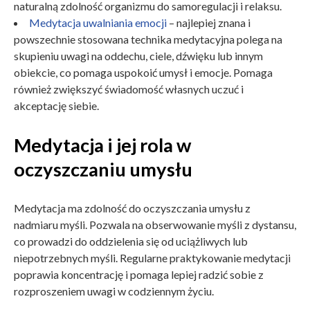
naturalną zdolność organizmu do samoregulacji i relaksu.
Medytacja uwalniania emocji
– najlepiej znana i
powszechnie stosowana technika medytacyjna polega na
skupieniu uwagi na oddechu, ciele, dźwięku lub innym
obiekcie, co pomaga uspokoić umysł i emocje. Pomaga
również zwiększyć świadomość własnych uczuć i
akceptację siebie.
Medytacja i jej rola w
oczyszczaniu umysłu
Medytacja ma zdolność do oczyszczania umysłu z
nadmiaru myśli. Pozwala na obserwowanie myśli z dystansu,
co prowadzi do oddzielenia się od uciążliwych lub
niepotrzebnych myśli. Regularne praktykowanie medytacji
poprawia koncentrację i pomaga lepiej radzić sobie z
rozproszeniem uwagi w codziennym życiu.