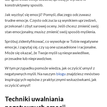
konstruktywny sposób.
Jak wyzbyć się emocji? Pomyśl, dlaczego odczuwasz
trudne emocje. Często odczucia są wynikiem uprzedzeń,
przekonań i zbyt surowej oceny. Jeśli chcesz zmienić swój
stan emocjonalny, musisz zmienić swój sposób myślenia.
Spróbuj zidentyfikować, co wywołuje w Tobie negatywne
emocje, i zapytaj się, czy są one uzasadnione i racjonalne.
Może się okazać, że Twoje myśli są niesprawiedliwe,
przesadne lub nieprawdziwe.
W tym przypadku pomoże wiedza, jak oczyścić umysł z
negatywnych myśli. Na naszym
blogu
znajdziesz mnóstwo
inspirujących wpisów z praktycznymi wskazówkami, jak
oczyścić umysł!
Techniki uwalniania