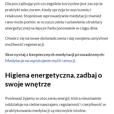
Dla początkujących szczególnie korzystne jest zaczęcie
praktyki wieczorem, kiedy sprzyja to wyciszeniu i
relaksowi. Stopniowe wprowadzanie medytacji również
rano może pomóc w oczyszczeniu i ustawieniu struktury
energetycznej na lepsze funkcjonowanie w ciągu dnia.
Otwórz się na nowe doświadczenia i daj swojemu umysłowi
możliwość regeneracji.
Skorzystaj z bezpiecznych medytacji prowadzonych:
Medytacje na uspokojenie myśli i emocji.
Higiena energetyczna, zadbaj o
swoje wnętrze
Ponieważ żyjemy w otoczeniu energii, która nieustannie
oddziałuje na siebie nawzajem, regularność i cierpliwość w
praktykowaniu medytacji są niezwykle istotne.