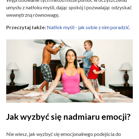
umysłu z natłoku myśli, dając spokój i pozwalając odzyskać
wewnętrzną równowagę.
Przeczytaj także:
Natłok myśli - jak sobie z nim poradzić.
Jak wyzbyć się nadmiaru emocji?
Nie wiesz, jak wyzbyć się emocjonalnego podejścia do