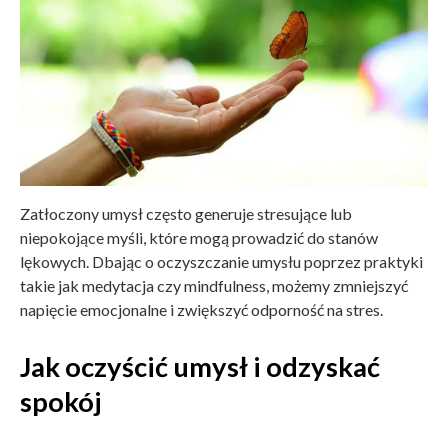
Zatłoczony umysł często generuje stresujące lub
niepokojące myśli, które mogą prowadzić do stanów
lękowych. Dbając o oczyszczanie umysłu poprzez praktyki
takie jak medytacja czy mindfulness, możemy zmniejszyć
napięcie emocjonalne i zwiększyć odporność na stres.
Jak oczyścić umysł i odzyskać
spokój