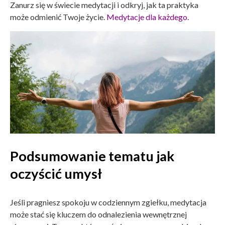
Zanurz się w świecie medytacji i odkryj, jak ta praktyka
może odmienić Twoje życie.
Medytacje dla każdego.
Podsumowanie tematu jak
oczyścić umysł
Jeśli pragniesz spokoju w codziennym zgiełku, medytacja
może stać się kluczem do odnalezienia wewnętrznej