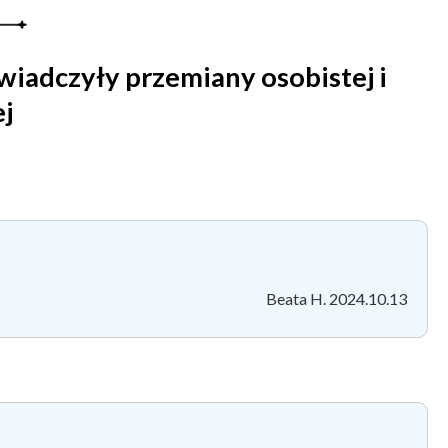
wiadczyły przemiany osobistej i
j
Beata H. 2024.10.13