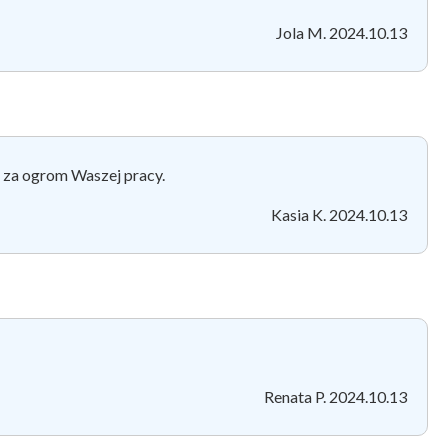
Jola M. 2024.10.13
 za ogrom Waszej pracy.
Kasia K. 2024.10.13
Renata P. 2024.10.13