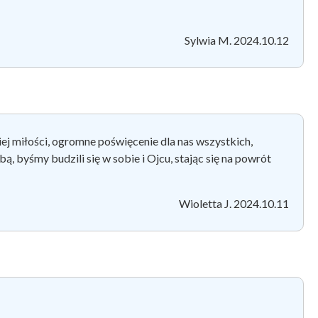
Sylwia M. 2024.10.12
iej miłości, ogromne poświęcenie dla nas wszystkich,
, byśmy budzili się w sobie i Ojcu, stając się na powrót
Wioletta J. 2024.10.11