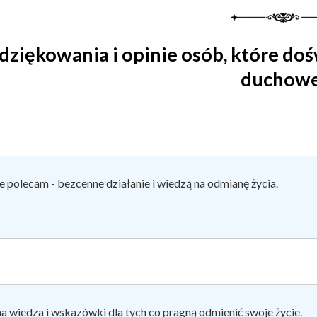
dziękowania i opinie osób, które doś
duchowe
e polecam - bezcenne działanie i wiedzą na odmianę życia.
 wiedza i wskazówki dla tych co pragną odmienić swoje życie.