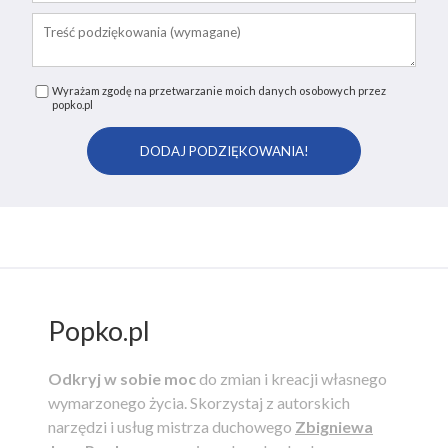
Wyrażam zgodę na przetwarzanie moich danych osobowych przez
popko.pl
Popko.pl
Odkryj w sobie moc
do zmian i kreacji własnego
wymarzonego życia.
Skorzystaj z autorskich
narzędzi i usług mistrza duchowego
Zbigniewa