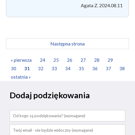
Agata Z. 2024.08.11
Następna strona
« pierwsza
24
25
26
27
28
29
30
31
32
33
34
35
36
37
38
ostatnia »
Dodaj podziękowania