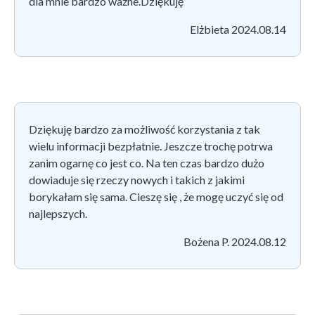
dla mnie bardzo ważne.Dziękuję
Elżbieta 2024.08.14
Dziękuję bardzo za możliwość korzystania z tak
wielu informacji bezpłatnie. Jeszcze trochę potrwa
zanim ogarnę co jest co. Na ten czas bardzo dużo
dowiaduje się rzeczy nowych i takich z jakimi
borykałam się sama. Cieszę się , że mogę uczyć się od
najlepszych.
Bożena P. 2024.08.12