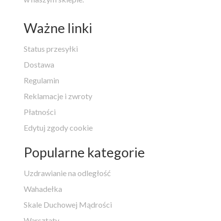
Ważne linki
Status przesyłki
Dostawa
Regulamin
Reklamacje i zwroty
Płatności
Edytuj zgody cookie
Popularne kategorie
Uzdrawianie na odległość
Wahadełka
Skale Duchowej Mądrości
Warsztaty