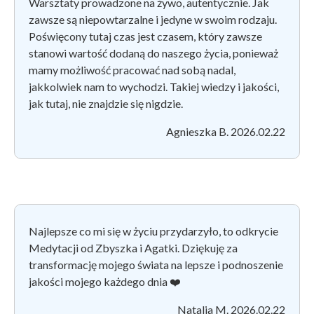
Warsztaty prowadzone na żywo, autentycznie. Jak
zawsze są niepowtarzalne i jedyne w swoim rodzaju.
Poświęcony tutaj czas jest czasem, który zawsze
stanowi wartość dodaną do naszego życia, ponieważ
mamy możliwość pracować nad sobą nadal,
jakkolwiek nam to wychodzi. Takiej wiedzy i jakości,
jak tutaj, nie znajdzie się nigdzie.
Agnieszka B. 2026.02.22
Najlepsze co mi się w życiu przydarzyło, to odkrycie
Medytacji od Zbyszka i Agatki. Dziękuję za
transformację mojego świata na lepsze i podnoszenie
jakości mojego każdego dnia ❤️
Natalia M. 2026.02.22