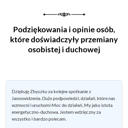
Podziękowania i opinie osób,
które doświadczyły przemiany
osobistej i duchowej
Dziękuję Zbyszku za kolejne spotkanie z
Jasnowidzenia. Dużo podpowiedzi, działań, które nas
wzmocni i uruchomi Moc do działań, My jako istota
energetyczno-duchowa. Jestem wdzięczny za
wszystko i bardzo polecam.