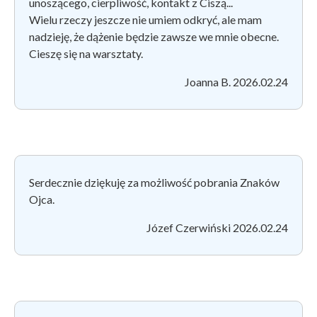
unoszącego, cierpliwość, kontakt z Ciszą...
Wielu rzeczy jeszcze nie umiem odkryć, ale mam
nadzieję, że dążenie będzie zawsze we mnie obecne.
Cieszę się na warsztaty.
Joanna B. 2026.02.24
Serdecznie dziękuję za możliwość pobrania Znaków
Ojca.
Józef Czerwiński 2026.02.24