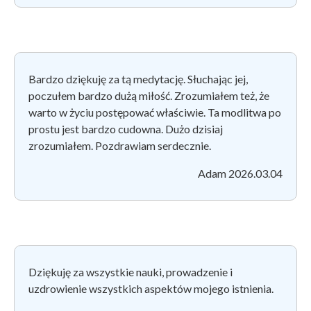
Bardzo dziękuję za tą medytację. Słuchając jej,
poczułem bardzo dużą miłość. Zrozumiałem też, że
warto w życiu postępować właściwie. Ta modlitwa po
prostu jest bardzo cudowna. Dużo dzisiaj
zrozumiałem. Pozdrawiam serdecznie.
Adam 2026.03.04
Dziękuję za wszystkie nauki, prowadzenie i
uzdrowienie wszystkich aspektów mojego istnienia.