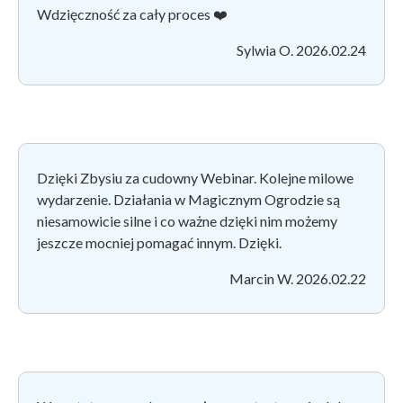
Wdzięczność za cały proces ❤️
Sylwia O. 2026.02.24
Dzięki Zbysiu za cudowny Webinar. Kolejne milowe
wydarzenie. Działania w Magicznym Ogrodzie są
niesamowicie silne i co ważne dzięki nim możemy
jeszcze mocniej pomagać innym. Dzięki.
Marcin W. 2026.02.22