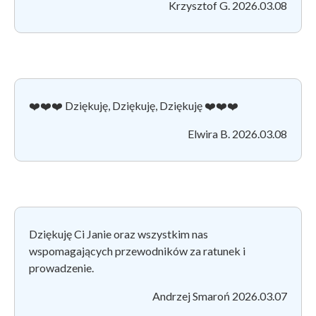
Krzysztof G. 2026.03.08
❤️❤️❤️ Dziękuję, Dziękuję, Dziękuję ❤️❤️❤️
Elwira B. 2026.03.08
Dziękuję Ci Janie oraz wszystkim nas
wspomagających przewodników za ratunek i
prowadzenie.
Andrzej Smaroń 2026.03.07