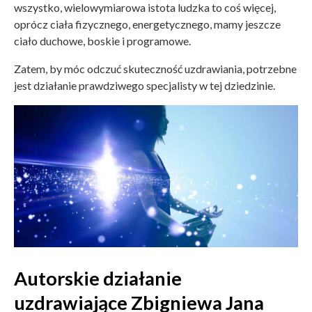
wszystko, wielowymiarowa istota ludzka to coś więcej,
oprócz ciała fizycznego, energetycznego, mamy jeszcze
ciało duchowe, boskie i programowe.
Zatem, by móc odczuć skuteczność uzdrawiania, potrzebne
jest działanie prawdziwego specjalisty w tej dziedzinie.
Autorskie działanie
uzdrawiające Zbigniewa Jana