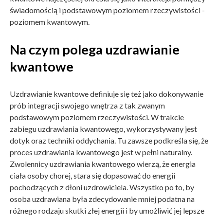
świadomością i podstawowym poziomem rzeczywistości -
poziomem kwantowym.
Na czym polega uzdrawianie
kwantowe
Uzdrawianie kwantowe definiuje się też jako dokonywanie
prób integracji swojego wnętrza z tak zwanym
podstawowym poziomem rzeczywistości. W trakcie
zabiegu uzdrawiania kwantowego, wykorzystywany jest
dotyk oraz techniki oddychania. Tu zawsze podkreśla się, że
proces uzdrawiania kwantowego jest w pełni naturalny.
Zwolennicy uzdrawiania kwantowego wierzą, że energia
ciała osoby chorej, stara się dopasować do energii
pochodzących z dłoni uzdrowiciela. Wszystko po to, by
osoba uzdrawiana była zdecydowanie mniej podatna na
różnego rodzaju skutki złej energii i by umożliwić jej lepsze