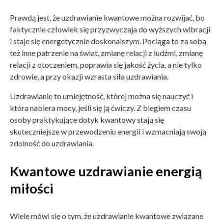
Prawdą jest, że uzdrawianie kwantowe można rozwijać, bo
faktycznie człowiek się przyzwyczaja do wyższych wibracji
i staje się energetycznie doskonalszym. Pociąga to za sobą
też inne patrzenie na świat, zmianę relacji z ludźmi, zmianę
relacji z otoczeniem, poprawia się jakość życia, a nie tylko
zdrowie, a przy okazji wzrasta siła uzdrawiania.
Uzdrawianie to umiejętność, której można się nauczyć i
która nabiera mocy, jeśli się ją ćwiczy. Z biegiem czasu
osoby praktykujące dotyk kwantowy stają się
skuteczniejsze w przewodzeniu energii i wzmacniają swoją
zdolność do uzdrawiania.
Kwantowe uzdrawianie energią
miłości
Wiele mówi się o tym, że uzdrawianie kwantowe związane