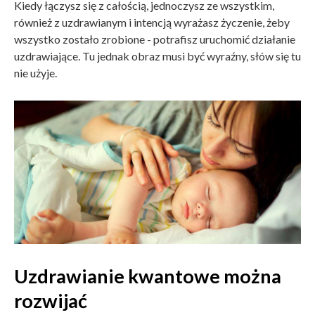
Kiedy łączysz się z całością, jednoczysz ze wszystkim,
również z uzdrawianym i intencją wyrażasz życzenie, żeby
wszystko zostało zrobione - potrafisz uruchomić działanie
uzdrawiające. Tu jednak obraz musi być wyraźny, słów się tu
nie użyje.
Uzdrawianie kwantowe można
rozwijać