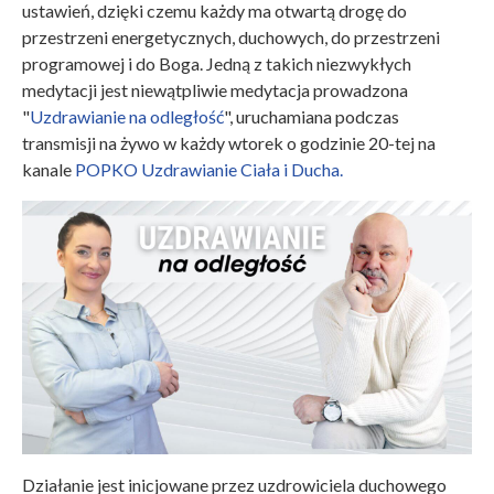
ustawień, dzięki czemu każdy ma otwartą drogę do
przestrzeni energetycznych, duchowych, do przestrzeni
programowej i do Boga. Jedną z takich niezwykłych
medytacji jest niewątpliwie medytacja prowadzona
"
Uzdrawianie na odległość
", uruchamiana podczas
transmisji na żywo w każdy wtorek o godzinie 20-tej na
kanale
POPKO Uzdrawianie Ciała i Ducha.
Działanie jest inicjowane przez uzdrowiciela duchowego