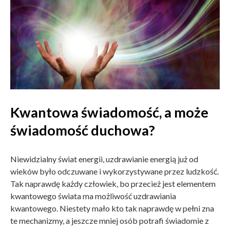
Kwantowa świadomość, a może
świadomość duchowa?
Niewidzialny świat energii, uzdrawianie energią już od
wieków było odczuwane i wykorzystywane przez ludzkość.
Tak naprawdę każdy człowiek, bo przecież jest elementem
kwantowego świata ma możliwość uzdrawiania
kwantowego. Niestety mało kto tak naprawdę w pełni zna
te mechanizmy, a jeszcze mniej osób potrafi świadomie z