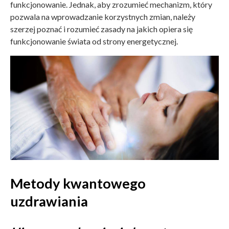
funkcjonowanie. Jednak, aby zrozumieć mechanizm, który
pozwala na wprowadzanie korzystnych zmian, należy
szerzej poznać i rozumieć zasady na jakich opiera się
funkcjonowanie świata od strony energetycznej.
Metody kwantowego
uzdrawiania