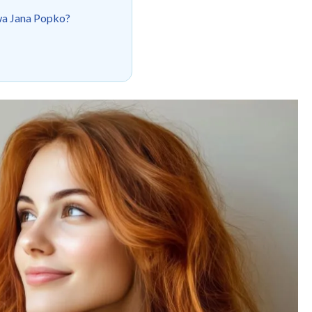
a Jana Popko?