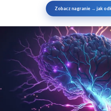
Zobacz nagranie → jak o