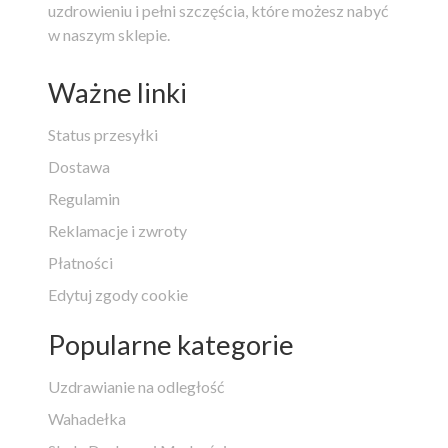
uzdrowieniu i pełni szczęścia, które możesz nabyć
w naszym sklepie.
Ważne linki
Status przesyłki
Dostawa
Regulamin
Reklamacje i zwroty
Płatności
Edytuj zgody cookie
Popularne kategorie
Uzdrawianie na odległość
Wahadełka