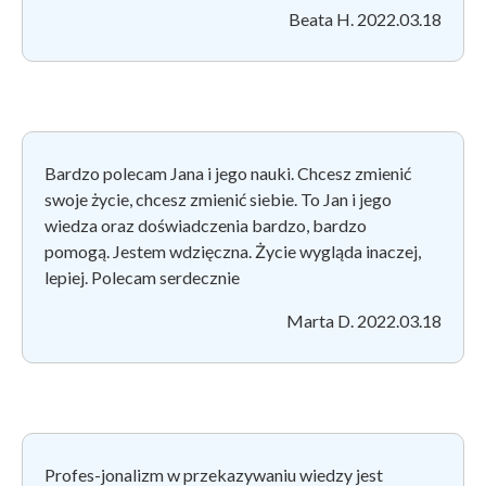
Beata H. 2022.03.18
Bardzo polecam Jana i jego nauki.
Chcesz zmienić
swoje życie, chcesz zmienić siebie. To Jan i jego
wiedza oraz doświadczenia bardzo, bardzo
pomogą.
Jestem wdzięczna.
Życie wygląda inaczej,
lepiej.
Polecam serdecznie
Marta D. 2022.03.18
Profes-jonalizm w przekazywaniu wiedzy jest