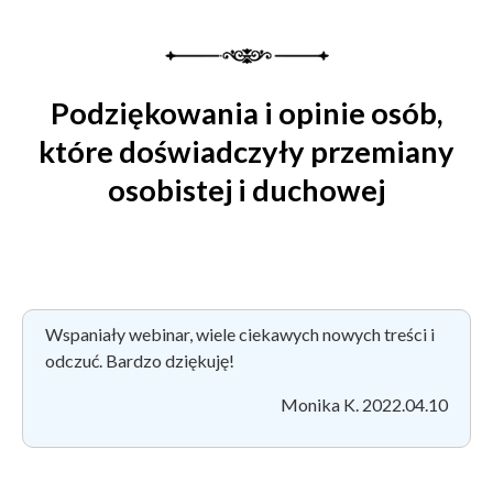
Podziękowania i opinie osób,
które doświadczyły przemiany
osobistej i duchowej
Wspaniały webinar, wiele ciekawych nowych treści i
odczuć. Bardzo dziękuję!
Monika K. 2022.04.10