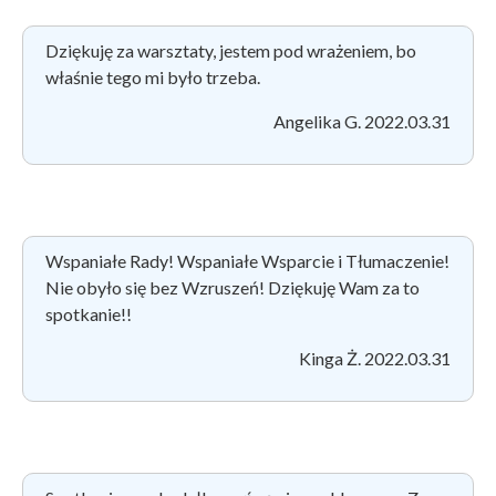
Dziękuję za warsztaty, jestem pod wrażeniem, bo
właśnie tego mi było trzeba.
Angelika G. 2022.03.31
Wspaniałe Rady! Wspaniałe Wsparcie i Tłumaczenie!
Nie obyło się bez Wzruszeń! Dziękuję Wam za to
spotkanie!!
Kinga Ż. 2022.03.31