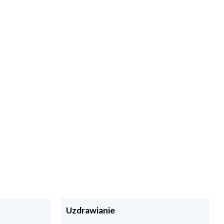
Uzdrawianie