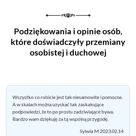
Podziękowania i opinie osób,
które doświadczyły przemiany
osobistej i duchowej
Wszystko co robicie jest tak niesamowite i pomocne.
A w skalach można uzyskać tak zaskakujące
podpowiedzi, że to po prostu zadziwiające bywa.
Bardzo wam dziękuję za tą wspólną przygodę.
Sylwia M 2023.02.14