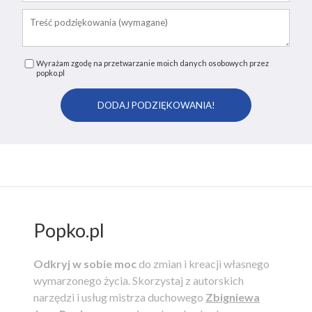
Wyrażam zgodę na przetwarzanie moich danych osobowych przez
popko.pl
Popko.pl
Odkryj w sobie moc
do zmian i kreacji własnego
wymarzonego życia.
Skorzystaj z autorskich
narzędzi i usług mistrza duchowego
Zbigniewa