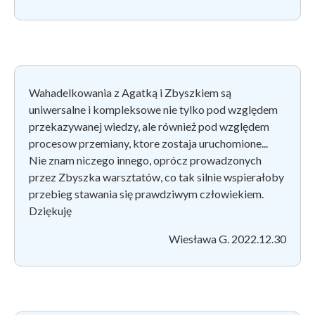
Wahadelkowania z Agatką i Zbyszkiem są
uniwersalne i kompleksowe nie tylko pod względem
przekazywanej wiedzy, ale również pod względem
procesow przemiany, ktore zostaja uruchomione...
Nie znam niczego innego, oprócz prowadzonych
przez Zbyszka warsztatów, co tak silnie wspierałoby
przebieg stawania się prawdziwym człowiekiem.
Dziękuję
Wiesława G. 2022.12.30