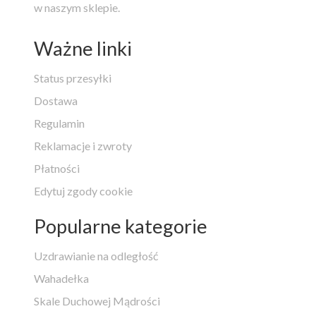
w naszym sklepie.
Ważne linki
Status przesyłki
Dostawa
Regulamin
Reklamacje i zwroty
Płatności
Edytuj zgody cookie
Popularne kategorie
Uzdrawianie na odległość
Wahadełka
Skale Duchowej Mądrości